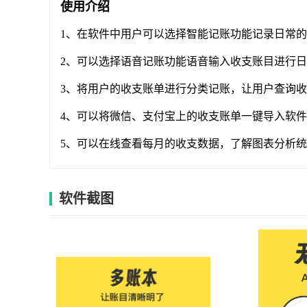
使用介绍
1、在软件中用户可以选择智能记账功能记录日常
2、可以选择语音记账功能语音输入收支账目进行
3、将用户的收支账单进行分类记账，让用户查询
4、可以将微信、支付宝上的收支账单一键导入软
5、可以在线查看每月的收支数据，了解图表分析
软件截图