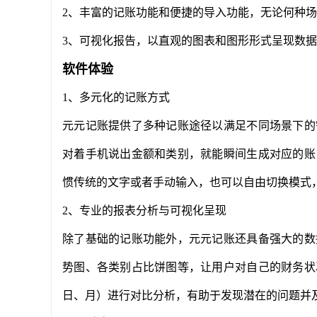
2、丰富的记账功能和便捷的导入功能，无论何种
3、可视化报告，以直观的图表和图形形式呈现数
软件体验
1、多元化的记账方式
元元记账提供了多种记账途径以满足不同场景下的
对着手机说出金额和类别，就能瞬间生成对应的账
惯传统的文字或者手动输入，也可以自由切换模式
2、专业的报表分析与可视化呈现
除了基础的记账功能外，元元记账还具备强大的数
势图、各类别占比饼图等，让用户对自己的财务状
日、月）进行对比分析，有助于发现潜在的问题并