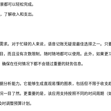
场景都可以轻松完成。
据，了解收入和支出。
需求。对于忙碌的人来说，语音记账无疑是最佳选择之一。只
目，而且没有次数限制，随时随地都可以使用。此外，如果更
，确保在任何情况下都不会错过重要的财务信息。
据分析能力。它能够生成直观易懂的图表，包括但不限于收支
况一目了然。更重要的是，该应用支持按照不同的时间周期（
及时调整预算计划。