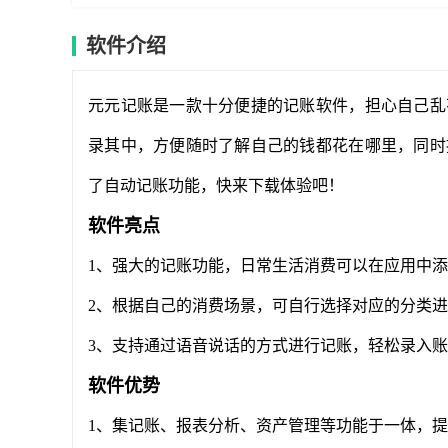
软件介绍
元元记账是一款十分便捷的记账软件，担心自己乱
录其中，方便随时了解自己的钱都花在哪里，同时
了自动记账功能，快来下载体验吧！
软件亮点
1、强大的记账功能，日常生活消费可以在应用中添
2、根据自己的消费场景，可自行选择对应的分类进
3、支持通过语音说话的方式进行记账，轻松录入账
软件优势
1、集记账、报表分析、资产管理等功能于一体，