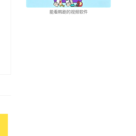
能看韩剧的视频软件