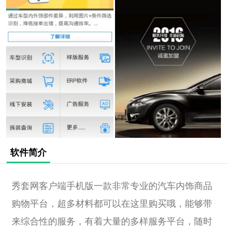
软件简介
秀套网客户端手机版一款非常专业的汽车内饰商品
购物平台，超多材料都可以在这里购买哦，能够带
来综合性的服务，有着大量的多样服务平台，随时