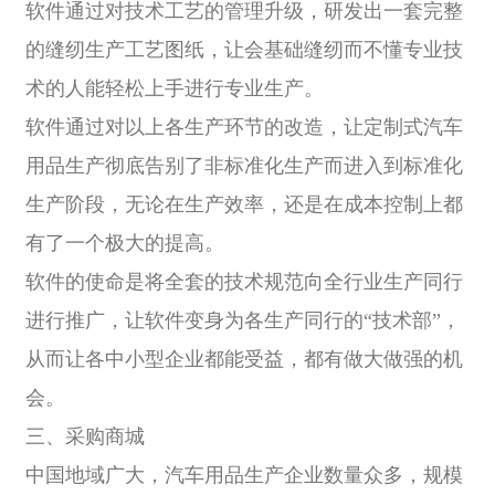
软件通过对技术工艺的管理升级，研发出一套完整
的缝纫生产工艺图纸，让会基础缝纫而不懂专业技
术的人能轻松上手进行专业生产。
软件通过对以上各生产环节的改造，让定制式汽车
用品生产彻底告别了非标准化生产而进入到标准化
生产阶段，无论在生产效率，还是在成本控制上都
有了一个极大的提高。
软件的使命是将全套的技术规范向全行业生产同行
进行推广，让软件变身为各生产同行的“技术部”，
从而让各中小型企业都能受益，都有做大做强的机
会。
三、采购商城
中国地域广大，汽车用品生产企业数量众多，规模