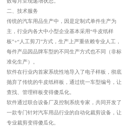
数每月呈现递增状态。
二、技术服务
传统的汽车用品生产中，因是定制式单件生产为
主，行业内各大中小型企业基本采用“牛皮纸样
板”+“人工剪刀”方式，生产上严重依赖专业人工，
每件产品因品牌车型的不同生产方式也不同（非标
准化生产）。
软件在行业内首家系统性地导入了电子样板，彻底
抛弃了传统的牛皮纸样板，通过统一车型编号，让
查找、管理样板变得傻瓜化。
软件通过联合设备厂及控制系统专家，共同开发了
一款专门针对汽车用品行业的自动化裁剪设备，让
专业裁剪变得傻瓜化。