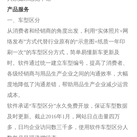
产品服务
一、车型区分
从消费者和经销商的角度出发，利用“实体照片+网
络发布”方式代替行业原有的“示意图+纸质一年印
刷一次”的车型区分方式，简单易懂新车更新及
时。软件通过统一建立车型编号，提高了消费者、
各级经销商与用品生产企业之间的沟通效率，大幅
度地降低了沟通差错，帮助用品生产企业减少运营
成本。
软件承诺“车型区分”永久免费开放，保证车型数据
及时更新。截止2016年1月，网站日点击量四万
多，日均企业访问数三千多，使用软件车型区分人