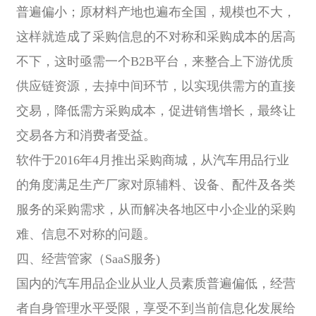
普遍偏小；原材料产地也遍布全国，规模也不大，
这样就造成了采购信息的不对称和采购成本的居高
不下，这时亟需一个B2B平台，来整合上下游优质
供应链资源，去掉中间环节，以实现供需方的直接
交易，降低需方采购成本，促进销售增长，最终让
交易各方和消费者受益。
软件于2016年4月推出采购商城，从汽车用品行业
的角度满足生产厂家对原辅料、设备、配件及各类
服务的采购需求，从而解决各地区中小企业的采购
难、信息不对称的问题。
四、经营管家（SaaS服务)
国内的汽车用品企业从业人员素质普遍偏低，经营
者自身管理水平受限，享受不到当前信息化发展给