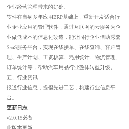
企业经营管理带来的好处。
软件在自身多年应用ERP基础上，重新开发适合行
业企业应用的管理软件，通过互联网的云服务为企
业做低成本的信息化改造，能让同行企业借助秀套
SaaS服务平台，实现在线接单、在线查询、客户管
理、生产计划、工资核算、耗用统计、物流管理、
订单统计等，帮助汽车用品行业整体转型升级。
五、行业资讯
报道行业信息，提倡先进工艺，构建行业信息平
台。
更新日志
v2.0.15必备
此版本更新