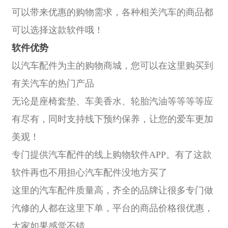
可以带来优惠的购物需求，各种相关汽车的商品都
可以选择这款软件哦！
软件优势
以汽车配件为主的购物商城，您可以在这里购买到
有关汽车的热门产品
无论是座椅套垫、车美香水、轮胎汽油等等等等应
有尽有，同时支持线下预约保养，让您的爱车更加
美观！
专门提供汽车配件的线上购物软件APP。有了这款
软件再也不用担心汽车配件没地方买了
这里的汽车配件质量高，齐全的品牌让很多专门做
汽修的人都在这里下单，平台的商品价格很优惠，
大家如果感觉不错