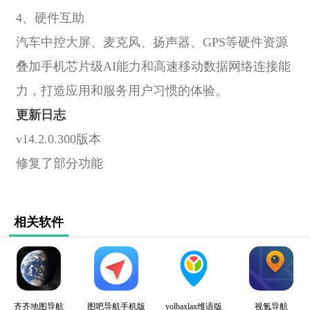
4、硬件互助
汽车中控大屏、麦克风、扬声器、GPS等硬件资源
叠加手机芯片级AI能力和高速移动数据网络连接能
力，打造应用和服务用户习惯的体验。
更新日志
v14.2.0.300版本
修复了部分功能
相关软件
齐齐地图导航
图吧导航手机版
yolbaxlax维语版
视氪导航