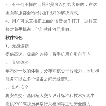
3、有任何不懂的问题都是可以打给客服的，在这
里面客服都会给出我们很好的解决方式。
4、用户可以直接把上面的语音操作打开，这样直
接对着手机说，他们就能够照着做。
软件特色
1、无感连接
提供高速、极简的连接，将手机用户引向车内。
2、无缝体验
车内外一致的体验，分布式核心平台能力，应用和
服务可以在多个设备之间无缝流动。
3、出行安全
将安全交互基因植入交互设计标准和技术实现中，
提供2265驾驶员异常行为检测等主动安全能力。