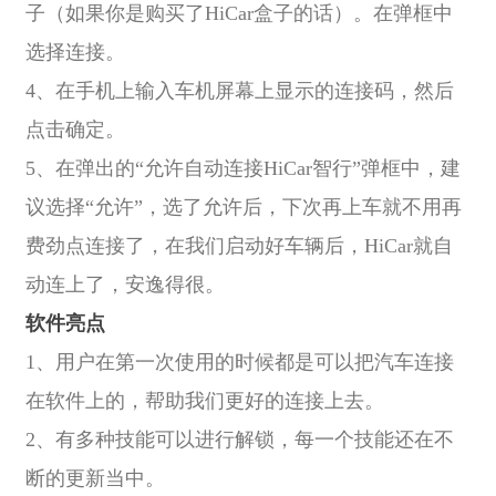
子（如果你是购买了HiCar盒子的话）。在弹框中
选择连接。
4、在手机上输入车机屏幕上显示的连接码，然后
点击确定。
5、在弹出的“允许自动连接HiCar智行”弹框中，建
议选择“允许”，选了允许后，下次再上车就不用再
费劲点连接了，在我们启动好车辆后，HiCar就自
动连上了，安逸得很。
软件亮点
1、用户在第一次使用的时候都是可以把汽车连接
在软件上的，帮助我们更好的连接上去。
2、有多种技能可以进行解锁，每一个技能还在不
断的更新当中。