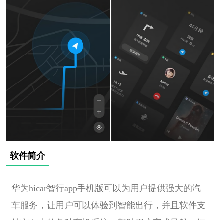
软件简介
华为hicar智行app手机版可以为用户提供强大的汽
车服务，让用户可以体验到智能出行，并且软件支