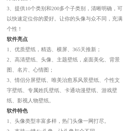
3、提供10个类别和200多个子类别，清晰明确，可
以快速定位你的爱好。让你的头像与众不同，充满
个性！
软件亮点
1、优质壁纸，精选、横屏、365天推新；
2、高清壁纸、头像、主题壁纸，桌面美化、背景
图、名片、心情图；
3、情侣分屏壁纸、唯美治愈系风景壁纸、个性文
字壁纸、专属姓氏壁纸、卡通动漫壁纸、游戏壁
纸、影视人物壁纸。
软件特色
1、头像类型丰富多样，热门头像一网打尽。