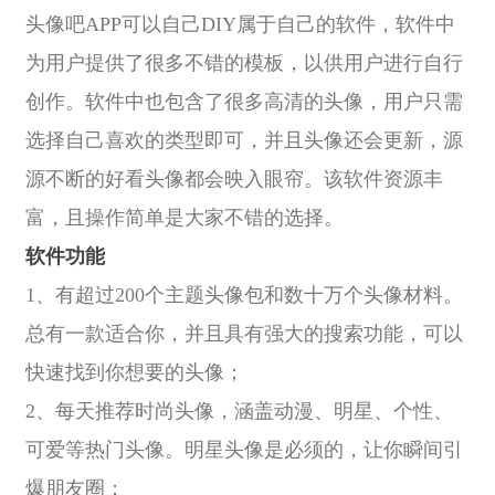
头像吧APP可以自己DIY属于自己的软件，软件中
为用户提供了很多不错的模板，以供用户进行自行
创作。软件中也包含了很多高清的头像，用户只需
选择自己喜欢的类型即可，并且头像还会更新，源
源不断的好看头像都会映入眼帘。该软件资源丰
富，且操作简单是大家不错的选择。
软件功能
1、有超过200个主题头像包和数十万个头像材料。
总有一款适合你，并且具有强大的搜索功能，可以
快速找到你想要的头像；
2、每天推荐时尚头像，涵盖动漫、明星、个性、
可爱等热门头像。明星头像是必须的，让你瞬间引
爆朋友圈；