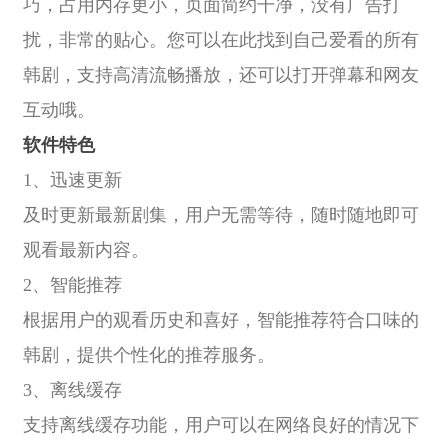
巧，占用内存更小，页面简约干净，没有广告打
扰，非常的贴心。您可以在此找到自己爱看的所有
韩剧，支持高清流畅播放，还可以打开弹幕和网友
互动哦。
软件特色
1、迅速更新
及时更新最新剧集，用户无需等待，随时随地即可
观看最新内容。
2、智能推荐
根据用户的观看历史和喜好，智能推荐符合口味的
韩剧，提供个性化的推荐服务。
3、离线缓存
支持离线缓存功能，用户可以在网络良好的情况下