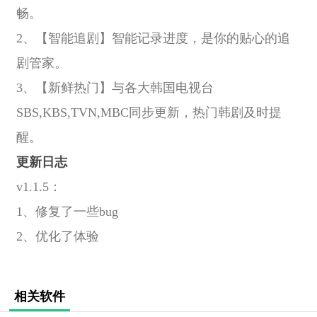
畅。
2、【智能追剧】智能记录进度，是你的贴心的追
剧管家。
3、【新鲜热门】与各大韩国电视台
SBS,KBS,TVN,MBC同步更新，热门韩剧及时提
醒。
更新日志
v1.1.5：
1、修复了一些bug
2、优化了体验
相关软件