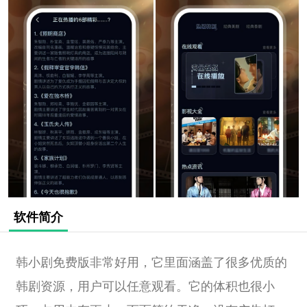
软件简介
韩小剧免费版非常好用，它里面涵盖了很多优质的
韩剧资源，用户可以任意观看。它的体积也很小