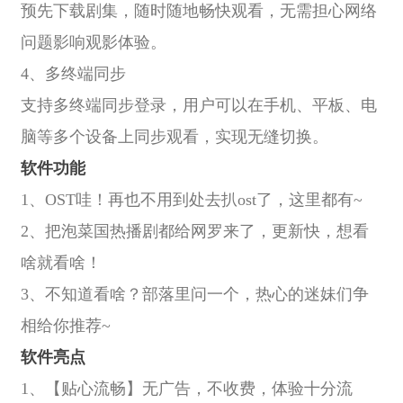
预先下载剧集，随时随地畅快观看，无需担心网络
问题影响观影体验。
4、多终端同步
支持多终端同步登录，用户可以在手机、平板、电
脑等多个设备上同步观看，实现无缝切换。
软件功能
1、OST哇！再也不用到处去扒ost了，这里都有~
2、把泡菜国热播剧都给网罗来了，更新快，想看
啥就看啥！
3、不知道看啥？部落里问一个，热心的迷妹们争
相给你推荐~
软件亮点
1、【贴心流畅】无广告，不收费，体验十分流