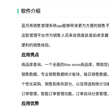
软件介绍
蓝月亮销售管理系统app能够带来更为方便的销售
这款管理平台作为销售人员来说简直就是如虎添翼
便利的销售体验。
应用亮点
商品库查询，一个全面的blue moon商品库，帮助
销售数据，专业销售数据统计板块，每日销售数据
个性化采购、销售和库存部分，以及筛选和统计功
订单管理，智能订单管理功能，订单自动分类管理
应用优势