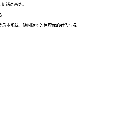
fa促销员系统。
统。
登录本系统，随时随地的管理你的销售情况。