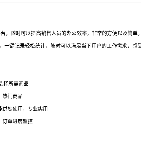
平台，随时可以提高销售人员的办公效率，非常的方便以及简单
，一键记录轻松统计，随时可以满足当下用户的工作需求，感
您选择所需商品
，热门商品
能供您使用，专业实用
，订单进度监控