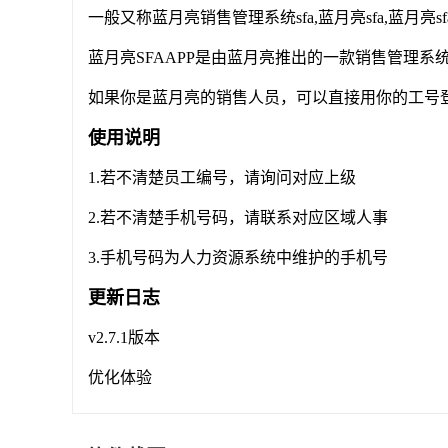
一般又称蓝月亮销售管理系统sfa,蓝月亮sfa,蓝月亮s
蓝月亮SFAAPP是由蓝月亮推出的一款销售管理系
如果你是蓝月亮的销售人员，可以直接用你的工号
使用说明
1.若不清楚员工编号，请询问对应上级
2.若不清楚手机号码，请联系对应区域人事
3.手机号码为人力资源系统中维护的手机号
更新日志
v2.7.1版本
优化体验