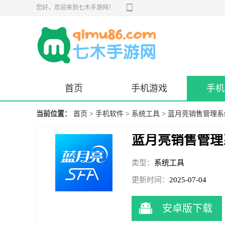
您好，欢迎来到七木手游网！
首页
手机游戏
手机
当前位置：
首页
>
手机软件
>
系统工具
> 蓝月亮销售管理系
蓝月亮销售管理
类型：
系统工具
更新时间：
2025-07-04
14:41:08
安卓版下载