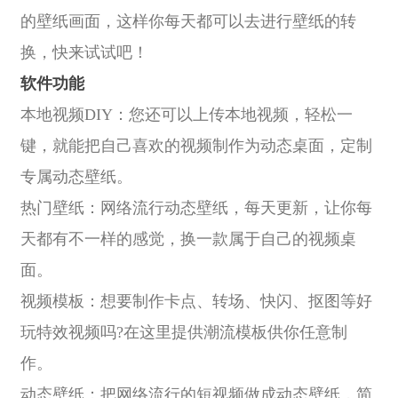
的壁纸画面，这样你每天都可以去进行壁纸的转
换，快来试试吧！
软件功能
本地视频DIY：您还可以上传本地视频，轻松一
键，就能把自己喜欢的视频制作为动态桌面，定制
专属动态壁纸。
热门壁纸：网络流行动态壁纸，每天更新，让你每
天都有不一样的感觉，换一款属于自己的视频桌
面。
视频模板：想要制作卡点、转场、快闪、抠图等好
玩特效视频吗?在这里提供潮流模板供你任意制
作。
动态壁纸：把网络流行的短视频做成动态壁纸，简