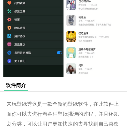
软件简介
来玩壁纸秀这是一款全新的壁纸软件，在此软件上
面你可以去进行着各种壁纸挑选的过程，并且还规
划分类，可以让用户更加快速的去寻找到自己喜欢