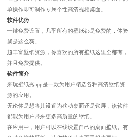
单操作即可制作专属个性高清视频桌面。
软件优势
一键免费设置，几乎所有的壁纸都是免费的，体验
就是这么爽。
超丰富壁纸资源，你喜欢的所有壁纸这里全都有，
并且免费提供。
软件简介
来玩壁纸秀app是一款为用户精选各种高清壁纸资
源的应用。
无论你是想将其设置为移动桌面还是锁屏，该软件
都能为用户带来更多高质量的壁纸。
在应用中，用户可以在线设置自己的桌面壁纸。有