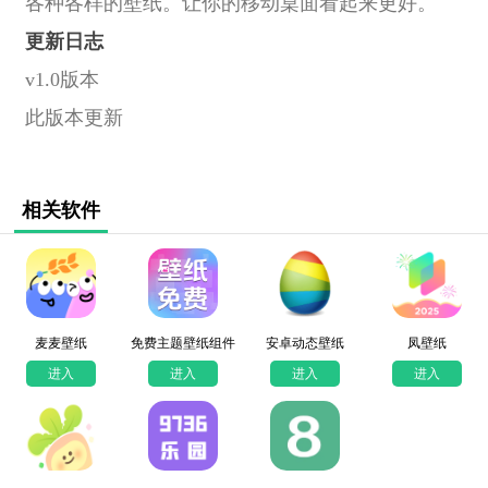
各种各样的壁纸。让你的移动桌面看起来更好。
更新日志
v1.0版本
此版本更新
相关软件
麦麦壁纸
免费主题壁纸组件
安卓动态壁纸
凤壁纸
进入
进入
进入
进入