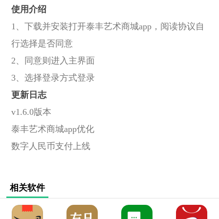
使用介绍
1、下载并安装打开泰丰艺术商城app，阅读协议自
行选择是否同意
2、同意则进入主界面
3、选择登录方式登录
更新日志
v1.6.0版本
泰丰艺术商城app优化
数字人民币支付上线
相关软件