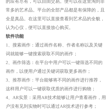
的应有尽有，可以自由交易。便可以在这里淘到非
常多的艺术品。平台的全部产品都是有保障的，且
全是真品。在这里可以直接查看到艺术品的全貌，
认为心仪，便可以直接放心购买。
软件功能
1、搜索画作：通过画作名称、作者名称以及关键
词就能够一键搜索获取不同的画作；
2、画作筛选：在平台中用户可以一键筛选不同的
画作，以便用户通过关键词获取更多画作；
3、推荐画作：平台能够将不同的画作进行推荐，
这样用户可以一键获取优质的画作进行购物；
4、AR实景：采用AR技术能够让用户查看画作，用
户没有见到实物时可以通过AR技术进行参考；