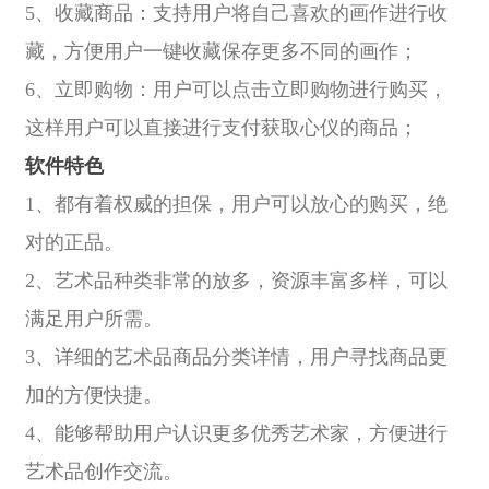
5、收藏商品：支持用户将自己喜欢的画作进行收
藏，方便用户一键收藏保存更多不同的画作；
6、立即购物：用户可以点击立即购物进行购买，
这样用户可以直接进行支付获取心仪的商品；
软件特色
1、都有着权威的担保，用户可以放心的购买，绝
对的正品。
2、艺术品种类非常的放多，资源丰富多样，可以
满足用户所需。
3、详细的艺术品商品分类详情，用户寻找商品更
加的方便快捷。
4、能够帮助用户认识更多优秀艺术家，方便进行
艺术品创作交流。