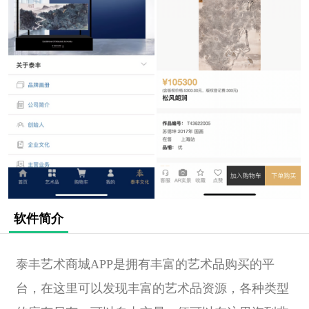
软件简介
泰丰艺术商城APP是拥有丰富的艺术品购买的平
台，在这里可以发现丰富的艺术品资源，各种类型