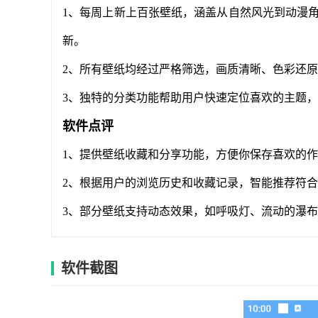
1、每周上新上百张壁纸，涵盖从自然风光到动漫
新。
2、所有壁纸均经过严格筛选，画质清晰、色彩还
3、独特的分类功能帮助用户快速定位喜欢的主题
软件点评
1、提供壁纸收藏和分享功能，方便你保存喜欢的
2、根据用户的浏览历史和收藏记录，智能推荐符
3、部分壁纸支持动态效果，如呼吸灯、流动的瀑
软件截图