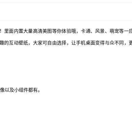
！里面内置大量高清美图等你体验哦，卡通、风景、萌宠等一
趣的互动壁纸，大家可自由选择，让手机桌面变得与众不同，
头像以及小组件都有。