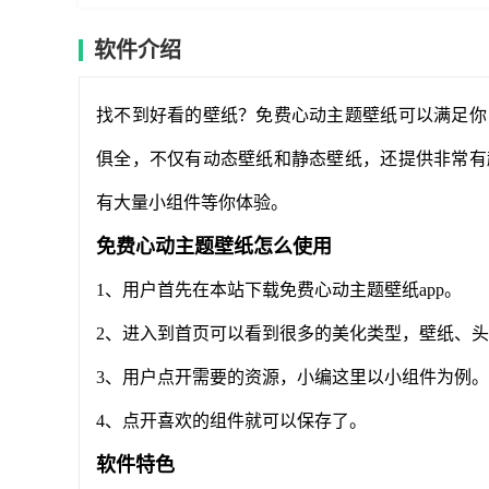
软件介绍
找不到好看的壁纸？免费心动主题壁纸可以满足你
俱全，不仅有动态壁纸和静态壁纸，还提供非常有
有大量小组件等你体验。
免费心动主题壁纸怎么使用
1、用户首先在本站下载免费心动主题壁纸app。
2、进入到首页可以看到很多的美化类型，壁纸、
3、用户点开需要的资源，小编这里以小组件为例。
4、点开喜欢的组件就可以保存了。
软件特色