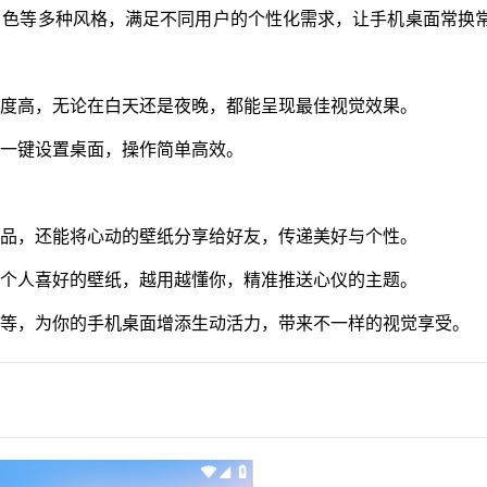
角色等多种风格，满足不同用户的个性化需求，让手机桌面常换
原度高，无论在白天还是夜晚，都能呈现最佳视觉效果。
，一键设置桌面，操作简单高效。
作品，还能将心动的壁纸分享给好友，传递美好与个性。
合个人喜好的壁纸，越用越懂你，精准推送心仪的主题。
布等，为你的手机桌面增添生动活力，带来不一样的视觉享受。