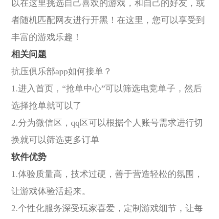
以在这里挑选自己喜欢的游戏，和自己的好友，或
者随机匹配网友进行开黑！在这里，您可以享受到
丰富的游戏乐趣！
相关问题
抗压俱乐部app如何接单？
1.进入首页，“抢单中心”可以筛选电竞单子，然后
选择抢单就可以了
2.分为微信区，qq区可以根据个人账号需求进行切
换就可以筛选更多订单
软件优势
1.体验质量高，技术过硬，善于营造轻松的氛围，
让游戏体验活起来。
2.个性化服务深受玩家喜爱，定制游戏细节，让每