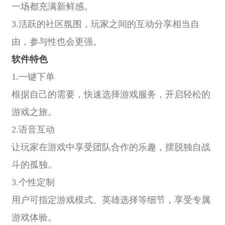
一场都充满新鲜感。
3.活跃的社区氛围，玩家之间的互动分享相当自
由，参与性也会更强。
软件特色
1.一键下单
根据自己的需要，快速选择游戏服务，开启轻松的
游戏之旅。
2.语音互动
让玩家在游戏中享受团队合作的乐趣，摆脱独自战
斗的孤独。
3.个性定制
用户可指定游戏模式、英雄选择等细节，享受专属
游戏体验。