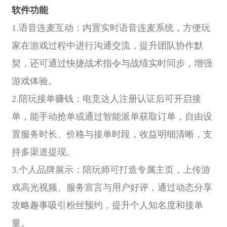
软件功能
1.语音连麦互动：内置实时语音连麦系统，方便玩
家在游戏过程中进行沟通交流，提升团队协作默
契，还可通过快捷战术指令与战绩实时同步，增强
游戏体验。
2.陪玩接单赚钱：电竞达人注册认证后可开启接
单，能手动抢单或通过智能派单获取订单，自由设
置服务时长、价格与接单时段，收益明细清晰，支
持多渠道提现。
3.个人品牌展示：陪玩师可打造专属主页，上传游
戏高光视频、服务宣言与用户好评，通过动态分享
攻略趣事吸引粉丝预约，提升个人知名度和接单
量。