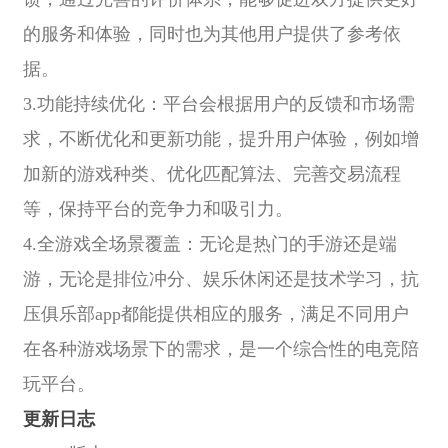
的服务和体验，同时也为其他用户提供了参考依
据。
3.功能持续优化：平台会根据用户的反馈和市场需
求，不断优化和更新功能，提升用户体验，例如增
加新的游戏种类、优化匹配算法、完善交易流程
等，保持平台的竞争力和吸引力。
4.全游戏全场景覆盖：无论是热门的手游还是端
游，无论是排位冲分、娱乐休闲还是技术学习，抗
压俱乐部app都能提供相应的服务，满足不同用户
在各种游戏场景下的需求，是一个综合性的电竞陪
玩平台。
更新日志