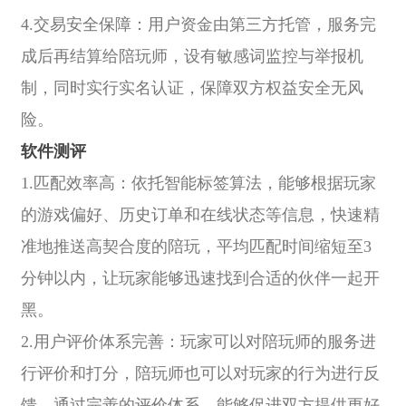
4.交易安全保障：用户资金由第三方托管，服务完
成后再结算给陪玩师，设有敏感词监控与举报机
制，同时实行实名认证，保障双方权益安全无风
险。
软件测评
1.匹配效率高：依托智能标签算法，能够根据玩家
的游戏偏好、历史订单和在线状态等信息，快速精
准地推送高契合度的陪玩，平均匹配时间缩短至3
分钟以内，让玩家能够迅速找到合适的伙伴一起开
黑。
2.用户评价体系完善：玩家可以对陪玩师的服务进
行评价和打分，陪玩师也可以对玩家的行为进行反
馈，通过完善的评价体系，能够促进双方提供更好