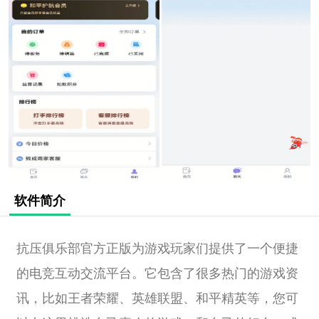
软件简介
抗压俱乐部官方正版为游戏玩家们提供了一个便捷
的电竞互动交流平台。它包含了很多热门的游戏资
讯，比如王者荣耀、英雄联盟、和平精英等，您可