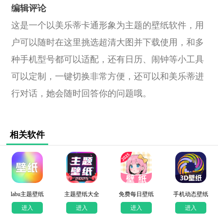
编辑评论
这是一个以美乐蒂卡通形象为主题的壁纸软件，用
户可以随时在这里挑选超清大图并下载使用，和多
种手机型号都可以适配，还有日历、闹钟等小工具
可以定制，一键切换非常方便，还可以和美乐蒂进
行对话，她会随时回答你的问题哦。
相关软件
labu主题壁纸
主题壁纸大全
免费每日壁纸
手机动态壁纸
进入
进入
进入
进入