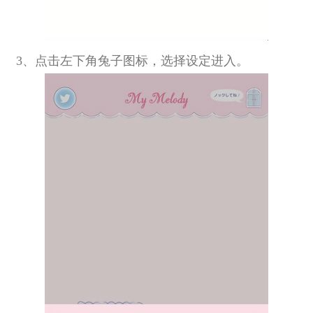
3、点击左下角兔子图标，选择设定进入。