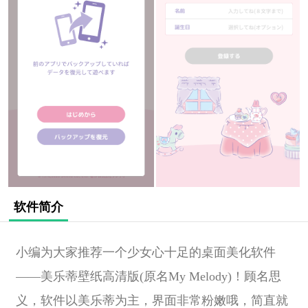
软件简介
小编为大家推荐一个少女心十足的桌面美化软件
——美乐蒂壁纸高清版(原名My Melody)！顾名思
义，软件以美乐蒂为主，界面非常粉嫩哦，简直就