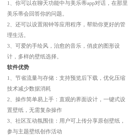
1、你可以在聊天功能中与美乐蒂app对话，在那里
美乐蒂会回答你的问题。
2、还可以设置闹钟等应用程序，帮助你更好的管
理生活。
3、可爱的手绘风，治愈的音乐，俏皮的图形设
计，多样的壁纸选择。
软件优势
1、节省流量与存储：支持预览后下载，优化压缩
技术减少数据消耗
2、操作简单易上手：直观的界面设计，一键式设
置壁纸，无需复杂操作
3、社区互动氛围佳：用户可上传分享原创壁纸，
参与主题壁纸创作活动