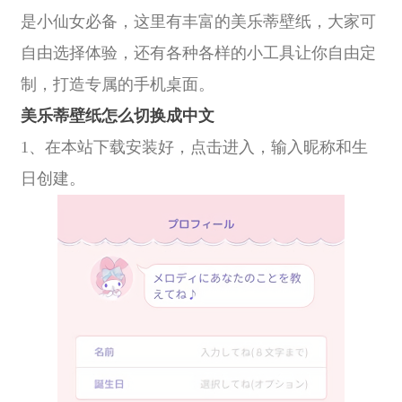
是小仙女必备，这里有丰富的美乐蒂壁纸，大家可
自由选择体验，还有各种各样的小工具让你自由定
制，打造专属的手机桌面。
美乐蒂壁纸怎么切换成中文
1、在本站下载安装好，点击进入，输入昵称和生
日创建。