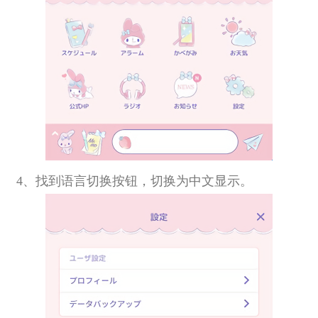
4、找到语言切换按钮，切换为中文显示。