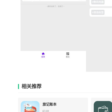
相关推荐
旅记账本
63.81