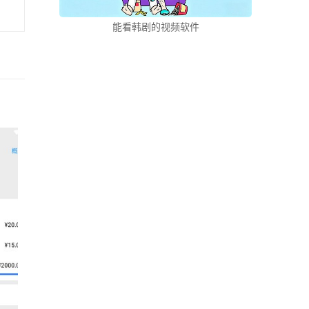
能看韩剧的视频软件