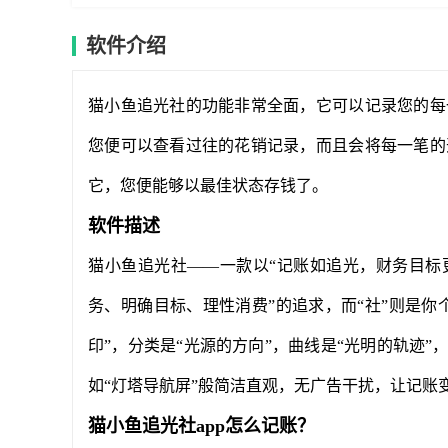
软件介绍
猫小鱼追光社的功能非常全面，它可以记录您的每
您便可以查看过往的花销记录，而且会将每一笔的
它，您便能够以最佳状态存钱了。
软件描述
猫小鱼追光社——一款以“记账如追光，财务目标更
务、明确目标、理性消费”的追求，而“社”则是你
印”，分类是“光源的方向”，曲线是“光明的轨迹
如“灯塔导航屏”般简洁直观，无广告干扰，让记账
猫小鱼追光社app怎么记账？