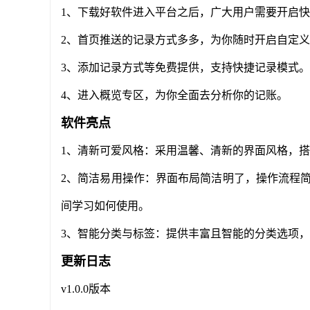
1、下载好软件进入平台之后，广大用户需要开启
2、首页推送的记录方式多多，为你随时开启自定
3、添加记录方式等免费提供，支持快捷记录模式。
4、进入概览专区，为你全面去分析你的记账。
软件亮点
1、清新可爱风格：采用温馨、清新的界面风格，
2、简洁易用操作：界面布局简洁明了，操作流程
间学习如何使用。
3、智能分类与标签：提供丰富且智能的分类选项
更新日志
v1.0.0版本