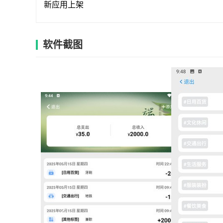
新应用上架
软件截图