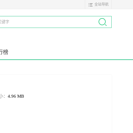
全站导航
行榜
小：
4.96 MB