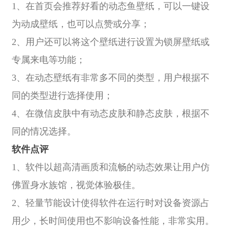
1、在首页会推荐好看的动态鱼壁纸，可以一键设
为动成壁纸，也可以点赞或分享；
2、用户还可以将这个壁纸进行设置为锁屏壁纸或
专属来电等功能；
3、在动态壁纸有非常多不同的类型，用户根据不
同的类型进行选择使用；
4、在微信皮肤中有动态皮肤和静态皮肤，根据不
同的情况选择。
软件点评
1、软件以超高清画质和流畅的动态效果让用户仿
佛置身水族馆，视觉体验极佳。
2、轻量节能设计使得软件在运行时对设备资源占
用少，长时间使用也不影响设备性能，非常实用。