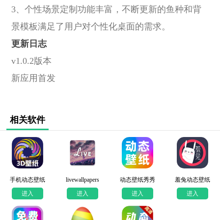
3、个性场景定制功能丰富，不断更新的鱼种和背
景模板满足了用户对个性化桌面的需求。
更新日志
v1.0.2版本
新应用首发
相关软件
手机动态壁纸
livewallpapers
动态壁纸秀秀
羞兔动态壁纸
进入
进入
进入
进入