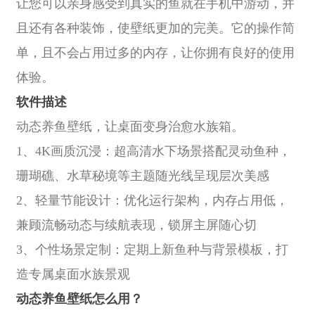
让您可以亲身感受到真实的鱼就在手机中游动，并
且还有各种装饰，使壁纸更加的完美。它的操作简
单，且不会占用过多的内存，让你拥有良好的使用
体验。
软件描述
动态养鱼壁纸，让桌面变身治愈水族箱。
1、4K画质沉浸：超高清水下场景搭配灵动鱼种，
珊瑚礁、水草秘境等主题随光线呈现层次美感
2、轻量节能设计：优化运行架构，内存占用低，
兼顾流畅动态与续航表现，锁屏主屏随心切
3、个性场景定制：定期上新鱼种与背景模板，打
造专属桌面水族景观
动态养鱼壁纸怎么用？