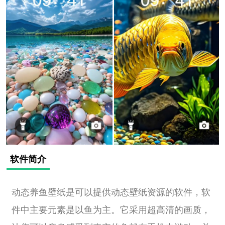
软件简介
动态养鱼壁纸是可以提供动态壁纸资源的软件，软
件中主要元素是以鱼为主。它采用超高清的画质，