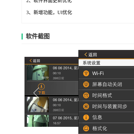
2、软件界面更新优化
3、新增功能，UI优化
软件截图