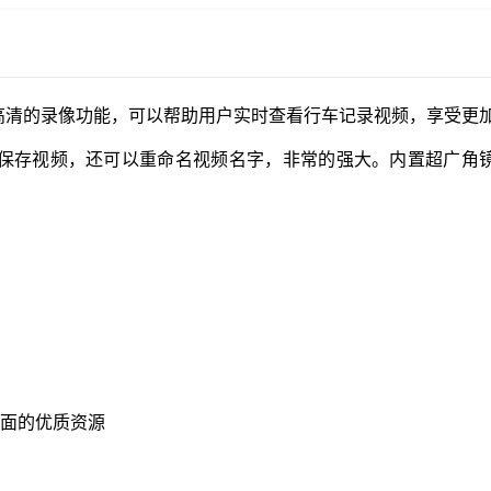
它自带高清的录像功能，可以帮助用户实时查看行车记录视频，享受更
、保存视频，还可以重命名视频名字，非常的强大。内置超广角
。
全面的优质资源