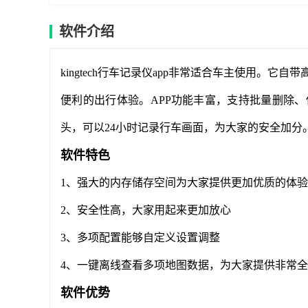
软件介绍
kingtech行车记录仪app非常适合车主使用。
便利的出行体验。APP功能丰富，支持批量删除
头，可以24小时记录行车画面，为大家的安全加分
软件特色
1、强大的内存储存空间为大家提供更加优质的体验
2、安全性高，大家用起来更加放心
3、多项配置能够自定义设置调整
4、一键离线查看多项地图数据，为大家提供非常
软件优势