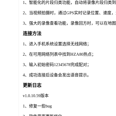
1、智能化的片段归类功能，自动将录像片段归类
2、当视频拍摄时，通过GPS实时记录位置、速度
3、强大的录像查看功能，录像回方时，可以在地
连接方法
1、进入手机系统设置选择无线网络；
2、在可用网络列表中找到HZA80热点；
3、输入初始密码12345678完成配对；
4、成功连接后设备会发出语音提示。
更新日志
v1.0.10.59版本
1、修复一些bug