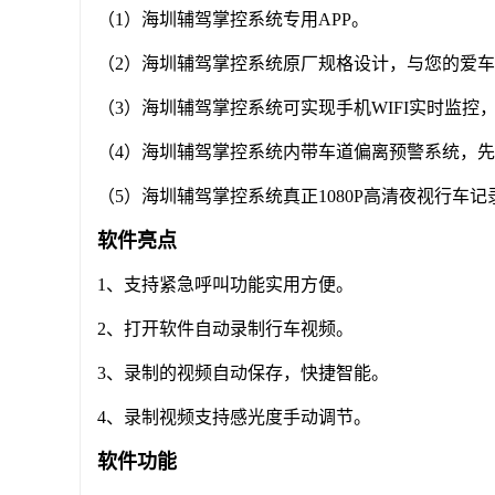
（1）海圳辅驾掌控系统专用APP。
（2）海圳辅驾掌控系统原厂规格设计，与您的爱
（3）海圳辅驾掌控系统可实现手机WIFI实时监控
（4）海圳辅驾掌控系统内带车道偏离预警系统，
（5）海圳辅驾掌控系统真正1080P高清夜视行车记
软件亮点
1、支持紧急呼叫功能实用方便。
2、打开软件自动录制行车视频。
3、录制的视频自动保存，快捷智能。
4、录制视频支持感光度手动调节。
软件功能