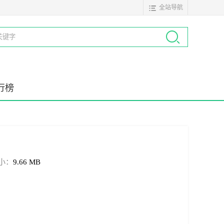
全站导航
行榜
小：
9.66 MB