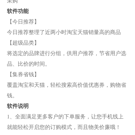
采购
软件功能
【今日推荐】
今日推荐整理了近两小时淘宝天猫销量高的商品
【超级品类】
将选定的品牌进行分组，供用户推荐，节省用户选
品、比价的时间。
【集券省钱】
覆盖淘宝和天猫，轻松搜索高价值优惠券，购物省
钱。
软件说明
1、全面满足更多客户的下单服务，让您手机线上
就能轻松开启您的订购模式，而且物美价廉哦！