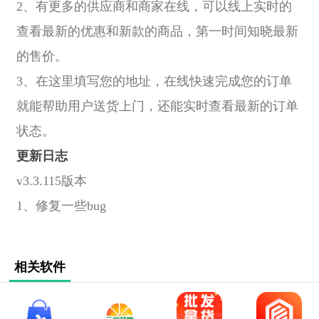
2、有更多的供应商和商家在线，可以线上实时的
查看最新的优惠和新款的商品，第一时间知晓最新
的售价。
3、在这里填写您的地址，在线快速完成您的订单
就能帮助用户送货上门，还能实时查看最新的订单
状态。
更新日志
v3.3.115版本
1、修复一些bug
相关软件