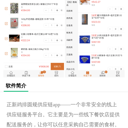
软件简介
正新鸡排圆规供应链app——一个非常安全的线上
供应链服务平台。它主要是为一些线下餐饮店提供
配送服务的，让你可以任意采购自己需要的食材。