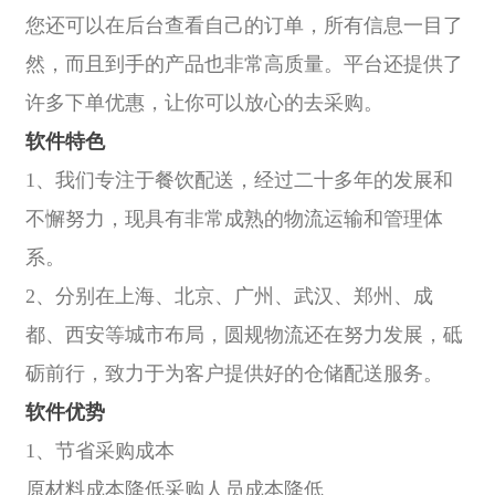
您还可以在后台查看自己的订单，所有信息一目了
然，而且到手的产品也非常高质量。平台还提供了
许多下单优惠，让你可以放心的去采购。
软件特色
1、我们专注于餐饮配送，经过二十多年的发展和
不懈努力，现具有非常成熟的物流运输和管理体
系。
2、分别在上海、北京、广州、武汉、郑州、成
都、西安等城市布局，圆规物流还在努力发展，砥
砺前行，致力于为客户提供好的仓储配送服务。
软件优势
1、节省采购成本
原材料成本降低采购人员成本降低