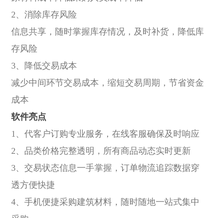
2、消除库存风险
信息共享，随时掌握库存情况，及时补货，降低库
存风险
3、降低交易成本
减少中间环节交易成本，缩短交易周期，节省资金
成本
软件亮点
1、代客户订购专业服务，在线客服确保及时响应
2、品类价格完整透明，所有商品动态实时更新
3、交易状态信息一手掌握，订单物流追踪数据穿
透方便快捷
4、手机便捷采购建筑材料，随时随地一站式集中