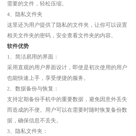
需要的文件，轻松压缩。
4、隐私文件夹
这里还为用户提供了隐私的文件夹，让你可以设置
相关文件夹的密码，安全查看文件夹的内容。
软件优势
1、简洁易用的界面：
采用直观的用户界面设计，即使是初次使用的用户
也能快速上手，享受便捷的服务。
2、数据备份与恢复：
支持定期备份手机中的重要数据，避免因意外丢失
而造成的不便。用户可以在需要时随时恢复备份数
据，确保信息不丢失。
3、隐私文件夹：