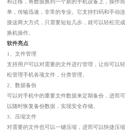
和迁移，将数据换到一个新的手机设备上，操作简
单，传输迅速，非常的专业。它支持扫码和手动连
接这两大方式，只需要短短几步，就可以轻松完成
换机操作。
软件亮点
1、文件管理
支持用户可以对需要的文件进行管理，让你可以轻
松管理手机各项文件，分类管理。
2、数据备份
可以对手机中的重要文件数据来定期备份，进而可
以随时恢复备份数据，实现安全存储。
3、压缩文件
对需要的文件也可以一键压缩，进而可以快捷压缩