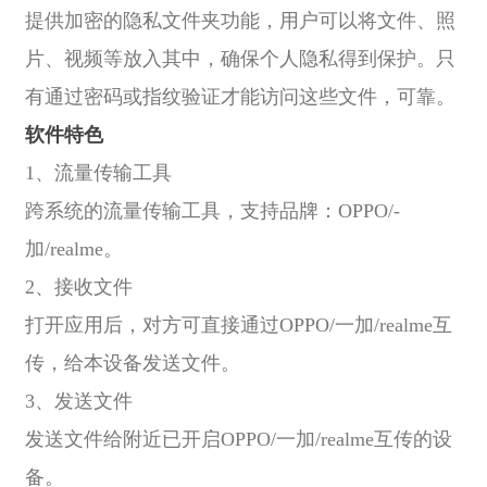
提供加密的隐私文件夹功能，用户可以将文件、照
片、视频等放入其中，确保个人隐私得到保护。只
有通过密码或指纹验证才能访问这些文件，可靠。
软件特色
1、流量传输工具
跨系统的流量传输工具，支持品牌：OPPO/-
加/realme。
2、接收文件
打开应用后，对方可直接通过OPPO/一加/realme互
传，给本设备发送文件。
3、发送文件
发送文件给附近已开启OPPO/一加/realme互传的设
备。