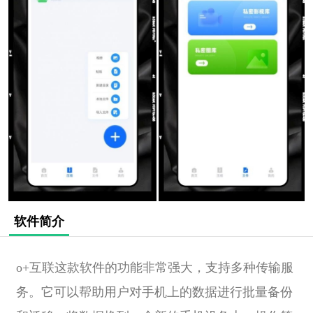
软件简介
o+互联这款软件的功能非常强大，支持多种传输服
务。它可以帮助用户对手机上的数据进行批量备份