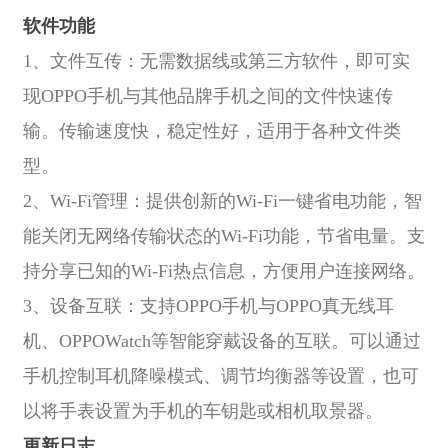
软件功能
1、文件互传：无需数据线或第三方软件，即可实
现OPPO手机与其他品牌手机之间的文件快速传
输。传输速度快，稳定性好，适用于各种文件类
型。
2、Wi-Fi管理：提供创新的Wi-Fi一键省电功能，智
能关闭无网络传输状态的Wi-Fi功能，节省电量。支
持分享已知的Wi-Fi热点信息，方便用户连接网络。
3、设备互联：支持OPPO手机与OPPO真无线耳
机、OPPOWatch等智能穿戴设备的互联。可以通过
手机控制耳机降噪模式、调节均衡器等设置，也可
以将手表设置为手机的车钥匙或相机取景器。
更新日志