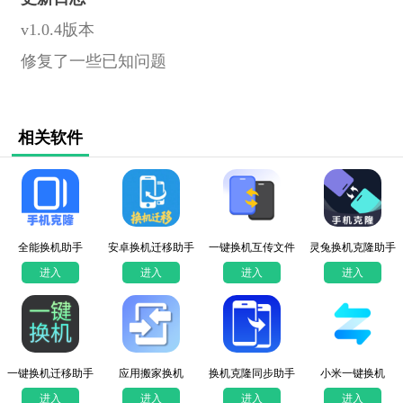
v1.0.4版本
修复了一些已知问题
相关软件
全能换机助手
安卓换机迁移助手
一键换机互传文件
灵兔换机克隆助手
进入
进入
进入
进入
一键换机迁移助手
应用搬家换机
换机克隆同步助手
小米一键换机
进入
进入
进入
进入