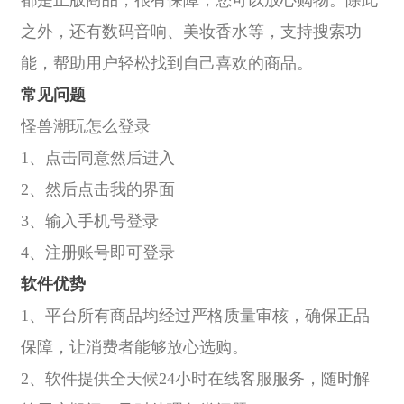
都是正版商品，很有保障，您可以放心购物。除此
之外，还有数码音响、美妆香水等，支持搜索功
能，帮助用户轻松找到自己喜欢的商品。
常见问题
怪兽潮玩怎么登录
1、点击同意然后进入
2、然后点击我的界面
3、输入手机号登录
4、注册账号即可登录
软件优势
1、平台所有商品均经过严格质量审核，确保正品
保障，让消费者能够放心选购。
2、软件提供全天候24小时在线客服服务，随时解