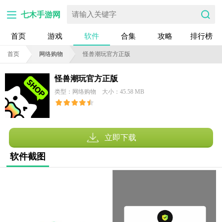
七木手游网
首页
游戏
软件
合集
攻略
排行榜
首页
网络购物
怪兽潮玩官方正版
怪兽潮玩官方正版
类型：网络购物
大小：45.58 MB
立即下载
软件截图