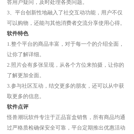
答用户疑问，及时处理各类问题。
3、平台创新性地融入了社交互动功能，用户不仅
可以购物，还能与其他消费者交流分享使用心得。
软件特色
1.整个平台的商品丰富，对于每一个的介绍全面，
让你了解详细。
2.照片会有多张呈现，从各个方位来拍摄，让你的
了解更加全面。
3.参与社区互动，结交更多的朋友，还可以从中获
取更多的信息。
软件点评
怪兽潮玩软件专注于正品盲盒销售，所有商品均通
过严格质检确保安全可靠，平台定期推出优惠活动