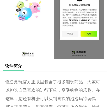
软件简介
怪兽潮玩官方正版里包含了很多潮玩商品，大家可
以挑选自己喜欢的进行下单，享受购物的乐趣。在
这里，您还有机会可以买到喜欢的泡泡玛特玩偶，