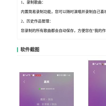
1、录制歌曲：
内置简易录制功能，您可以随时演唱并录制自己喜
2、历史作品管理：
您录制的所有歌曲都会自动保存，方便您在“我的作
软件截图