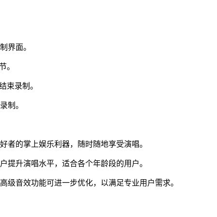
录制界面。
节。
"结束录制。
新录制。
爱好者的掌上娱乐利器，随时随地享受演唱。
用户提升演唱水平，适合各个年龄段的用户。
分高级音效功能可进一步优化，以满足专业用户需求。