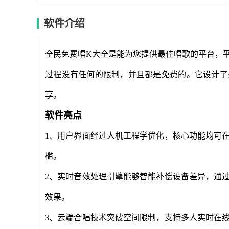
软件介绍
全民免费唱K大全是能为您提供最佳唱歌的平台，
过程没有任何的限制，并且都是免费的。它设计了
享。
软件亮点
1、用户界面经过人机工程学优化，核心功能均可
槛。
2、实时音效处理引擎能够智能补偿设备差异，通
效果。
3、云端合唱技术突破空间限制，支持多人实时在