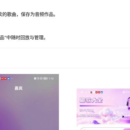
欢的歌曲，保存为音频作品。
品”中随时回放与管理。