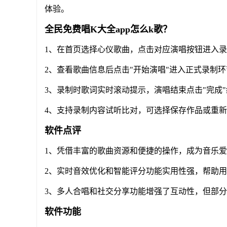
体验。
全民免费唱K大全app怎么k歌？
1、在首页选择心仪歌曲，点击对应演唱按钮进入
2、查看歌曲信息后点击"开始演唱"进入正式录制环
3、录制时歌词实时滚动提示，演唱结束点击"完成
4、支持录制内容试听比对，可选择保存作品或重
软件点评
1、凭借丰富的歌曲资源和便捷的操作，成为音乐
2、实时音效优化和智能评分功能实用性强，帮助
3、多人合唱和社交分享功能增强了互动性，但部
软件功能