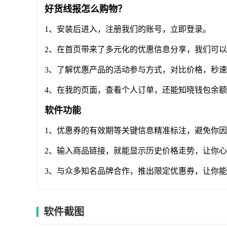
好货线报怎么购物？
1、安装后进入，注册我们的账号，立即登录。
2、在首页带来了多元化的优惠信息分享，我们可
3、了解优惠产品的活动参与方式，对比价格，秒
4、在我的页面，查看个人订单，还能知晓钱包余
软件功能
1、优惠券的有效期等关键信息精准标注，避免你
2、输入商品链接，就能显示历史价格走势，让你
3、与众多知名品牌合作，推出限定优惠券，让你
软件截图