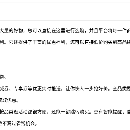
大量的好物，您可以直接在这里进行选购，并且平台将每一件
利。它还提供了丰富的优惠福利，您可以直接低价购买到高品
物。
减券、专享券等优惠实时推送，让你快人一步抢好价。全品类
获取优惠。
按品类逛活动都很方便，还能一键跳转购买。更有智能提醒，
绝不漏过省钱机会。