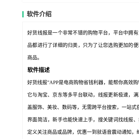
软件介绍
好货线报是一个非常不错的购物平台，平台中拥有
品都进行了详细的归类，只为了让您选购更加的便
商品。
软件描述
好货线报”APP是电商购物省钱利器，能帮你高效购
它与淘宝、京东等多平台联动，线报更新极速，满
盖服饰、美妆、数码等，无需跨平台搜索，一站式
界面简洁，新手也能快速上手，搜关键词找线报、
定义关注商品或品牌，优惠一到就语音震动通知，