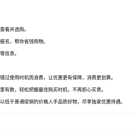
以查看并选购。
速报名，帮你省钱购物。
额等信息。
因错过使用时机而浪费，让优惠更有保障，消费更划算。
心里有数，轻松把握最佳购买时机，不再担心买贵。
能以低于普通促销的价格入手品质好物，尽享独家优惠待遇。