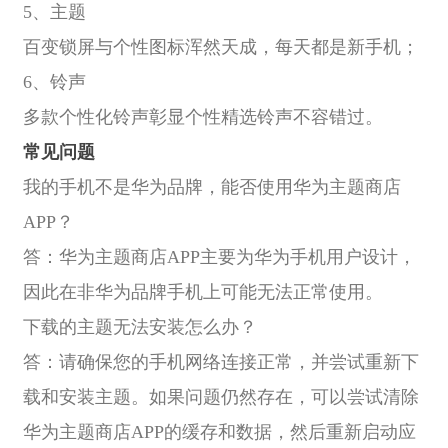
5、主题
百变锁屏与个性图标浑然天成，每天都是新手机；
6、铃声
多款个性化铃声彰显个性精选铃声不容错过。
常见问题
我的手机不是华为品牌，能否使用华为主题商店
APP？
答：华为主题商店APP主要为华为手机用户设计，
因此在非华为品牌手机上可能无法正常使用。
下载的主题无法安装怎么办？
答：请确保您的手机网络连接正常，并尝试重新下
载和安装主题。如果问题仍然存在，可以尝试清除
华为主题商店APP的缓存和数据，然后重新启动应