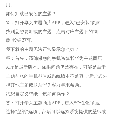
用。
如何卸载已安装的主题？
答：打开华为主题商店APP，进入“已安装”页面，
找到您想要卸载的主题，点击对应主题下的“卸
载”按钮即可。
我下载的主题无法正常显示怎么办？
答：首先，请确保您的手机系统和华为主题商店
APP是最新版本。如果问题仍然存在，可能是由于
主题与您的手机型号或系统版本不兼容，请尝试选
择其他主题或联系华为客服寻求帮助。
我想自定义壁纸，该如何操作？
答：打开华为主题商店APP，进入“个性化”页面，
选择“壁纸”选项，然后可以选择系统提供的壁纸或