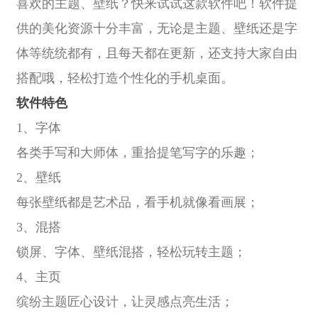
喜欢的主题、壁纸？快来试试这款软件吧！软件提
供的美化资源十分丰富，无论是主题、壁纸还是字
体等统统都有，且每天都在更新，还支持大家自由
搭配哦，轻松打造个性化的手机桌面。
软件特色
1、字体
各类手写和大师体，重拾提笔写字的乐趣；
2、壁纸
每张壁纸都是艺术品，看手机就像看画展；
3、混搭
锁屏、字体、壁纸混搭，轻松玩转主题；
4、主页
缤纷主题匠心设计，让灵感点亮生活；