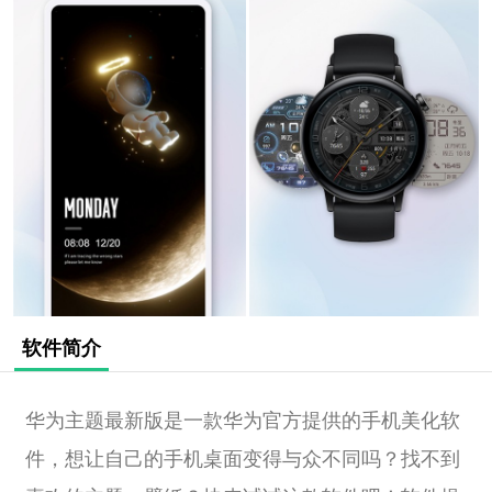
软件简介
华为主题最新版是一款华为官方提供的手机美化软
件，想让自己的手机桌面变得与众不同吗？找不到