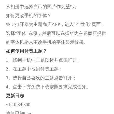
从相册中选择自己的照片作为壁纸。
如何更改手机的字体？
答：打开华为主题商店APP，进入“个性化”页面，
选择“字体”选项，然后可以选择华为主题商店提供
的字体风格来更改手机的字体显示效果。
如何使用付费主题？
1、找到手机中主题图标并点击打开；
2、在主题中找到付费主题；
3、选择自己喜欢的主题点击打开；
4、点击下方免费下载按照要求完成任务。
更新日志
v12.0.34.300
修复已知bug