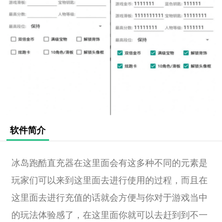
软件简介
冰岛跑酷直充器
在这里面会有这多种不同的元素是
玩家们可以来到这里面去进行使用的过程，而且在
这里面去进行充值的话就会方便与你对于游戏当中
的玩法体验感了，在这里面你就可以去赶到到不一