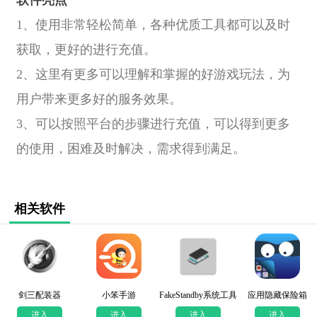
软件亮点
1、使用非常轻松简单，各种优质工具都可以及时
获取，更好的进行充值。
2、这里有更多可以理解和掌握的好游戏玩法，为
用户带来更多好的服务效果。
3、可以按照平台的步骤进行充值，可以得到更多
的使用，困难及时解决，需求得到满足。
相关软件
剑三配装器
小笨手游
FakeStandby系统工具
应用隐藏保险箱
进入
进入
进入
进入