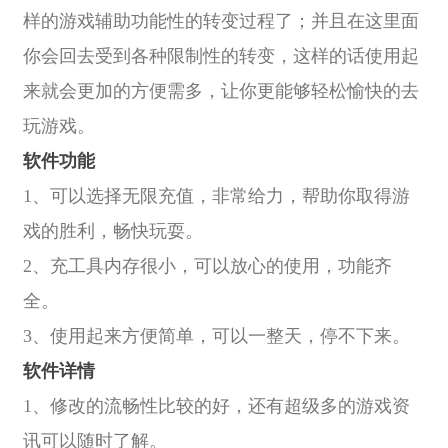
样的游戏辅助功能性的转变过程了；并且在这里面
你会回去受到各种限制性的转变，这样的话使用起
来就会更加的方便需多，让你更能够轻松愉快的去
玩游戏。
软件功能
1、可以选择无限充值，非常给力，帮助你取得游
戏的胜利，畅快玩耍。
2、充工具内存很小，可以放心的使用，功能齐
全。
3、使用起来方便简单，可以一整天，停不下来。
软件详情
1、修改的流畅性比较的好，还有超级多的游戏资
讯可以随时了解。