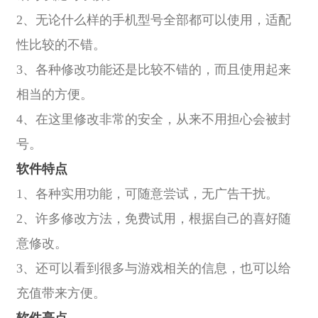
2、无论什么样的手机型号全部都可以使用，适配
性比较的不错。
3、各种修改功能还是比较不错的，而且使用起来
相当的方便。
4、在这里修改非常的安全，从来不用担心会被封
号。
软件特点
1、各种实用功能，可随意尝试，无广告干扰。
2、许多修改方法，免费试用，根据自己的喜好随
意修改。
3、还可以看到很多与游戏相关的信息，也可以给
充值带来方便。