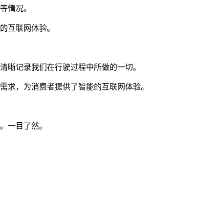
清等情况。
能的互联网体验。
，清晰记录我们在行驶过程中所做的一切。
本需求，为消费者提供了智能的互联网体验。
等。一目了然。