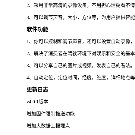
2、采用非常高清的录像设备，不用担心迷糊看不
3、可以调节声音，大小，方位等，为用户提供智
软件功能
1、你可以控制和调节声音，还可以设置自动录像
2、解决了消费者在驾驶环境下对娱乐和安全的基
3、可以分享自己的图片或视频，发表自己的看法。
4、自动定位，定位时间，经度，维度，详细地点
更新日志
v4.0.1版本
增加固件强制推送功能
增加大数据上报埋点