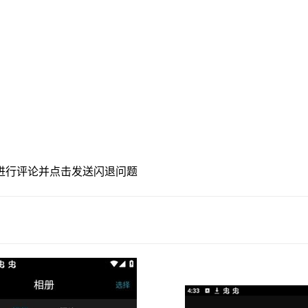
进行评论并点击发送闪退问题