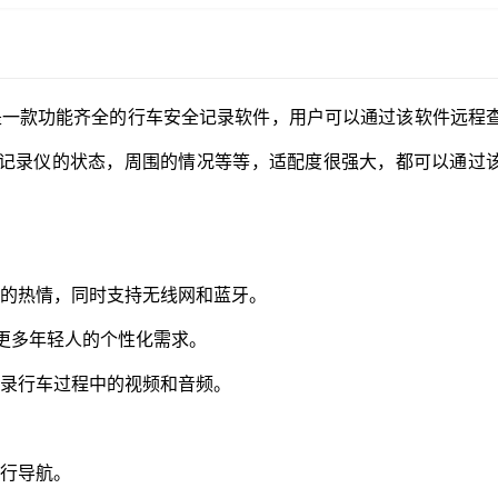
是一款功能齐全的行车安全记录软件，用户可以通过该软件远程
记录仪的状态，周围的情况等等，适配度很强大，都可以通过
员的热情，同时支持无线网和蓝牙。
满足更多年轻人的个性化需求。
记录行车过程中的视频和音频。
进行导航。