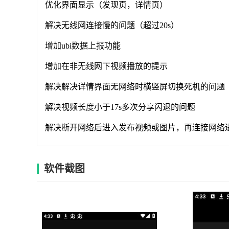
优化界面显示（发现页，详情页）
解决无线网连接慢的问题（超过20s）
增加ubi数据上报功能
增加在非无线网下视频播放的提示
解决解决详情界面无网络时横竖屏切换死机的问题
解决视频长度小于17s多次分享闪退的问题
解决断开网络后进入发布视频或图片，再连接网络
软件截图