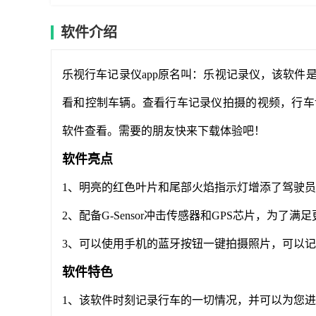
软件介绍
乐视行车记录仪app原名叫：乐视记录仪，该软件
看和控制车辆。查看行车记录仪拍摄的视频，行车
软件查看。需要的朋友快来下载体验吧！
软件亮点
1、明亮的红色叶片和尾部火焰指示灯增添了驾驶
2、配备G-Sensor冲击传感器和GPS芯片，为了
3、可以使用手机的蓝牙按钮一键拍摄照片，可以
软件特色
1、该软件时刻记录行车的一切情况，并可以为您