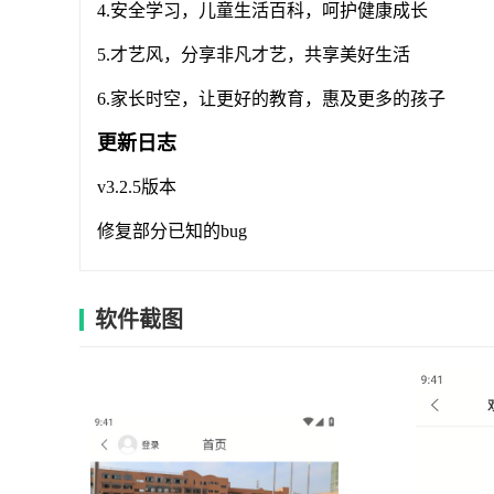
4.安全学习，儿童生活百科，呵护健康成长
5.才艺风，分享非凡才艺，共享美好生活
6.家长时空，让更好的教育，惠及更多的孩子
更新日志
v3.2.5版本
修复部分已知的bug
软件截图