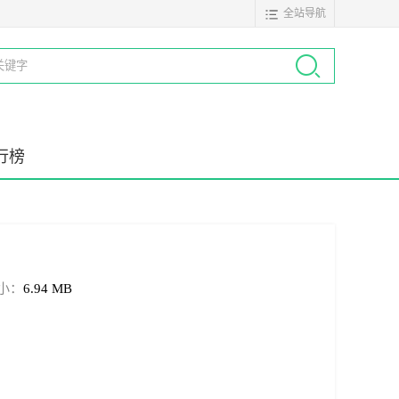
全站导航
行榜
小：
6.94 MB