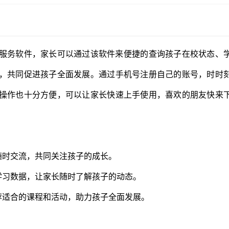
的服务软件，家长可以通过该软件来便捷的查询孩子在校状态、
，共同促进孩子全面发展。通过手机号注册自己的账号，时时
操作也十分方便，可以让家长快速上手使用，喜欢的朋友快来
随时交流，共同关注孩子的成长。
学习数据，让家长随时了解孩子的动态。
荐适合的课程和活动，助力孩子全面发展。