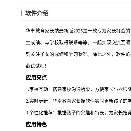
软件介绍
华卓教育家长端最新版2025是一款专为家长打造
生成绩、与学校取得联系等等。一起实现交流互通
刻关注子女的成绩和学习状况。除此之外，软件的
载试试吧！
应用亮点
1.家校互动：搭建家校沟通桥梁，方便家长与老师
2.实时更新：华卓教育家长端软件实时更新孩子的
3.个性化推荐：根据孩子的兴趣和特长，为家长推
应用特色