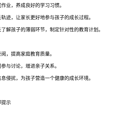
成作业，养成良好的学习习惯。
长轨迹，让家长更好地参与孩子的成长过程。
长了解孩子的薄弱环节，制定针对性的教育计划。
查阅，提高家庭教育质量。
同参与讨论，增进亲子关系。
信息侵扰，为孩子营造一个健康的成长环境。
即提示