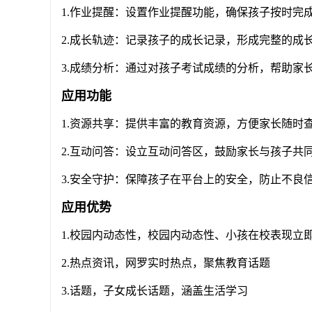
1.作业提醒：设置作业提醒功能，确保孩子按时完
2.成长轨迹：记录孩子的成长记录，形成完整的成
3.成绩分析：通过对孩子考试成绩的分析，帮助家
应用功能
1.资源共享：提供丰富的教育资源，方便家长随时
2.互动问答：设立互动问答区，鼓励家长与孩子共
3.安全守护：保障孩子在平台上的安全，防止不良
应用优势
1.校园内动态性，校园内动态性、小孩在校表现立
2.热点资讯，网罗实时热点，聚焦教育话题
3.话题，子女成长话题，涵盖生活学习