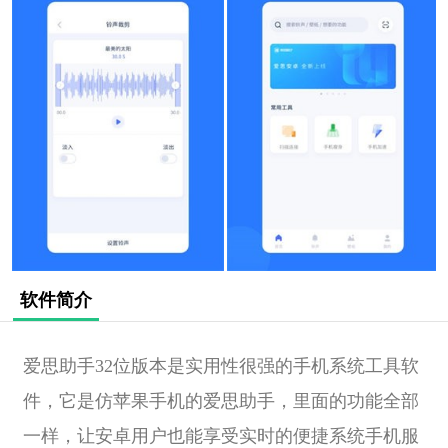
软件简介
爱思助手32位版本是实用性很强的手机系统工具软
件，它是仿苹果手机的爱思助手，里面的功能全部
一样，让安卓用户也能享受实时的便捷系统手机服