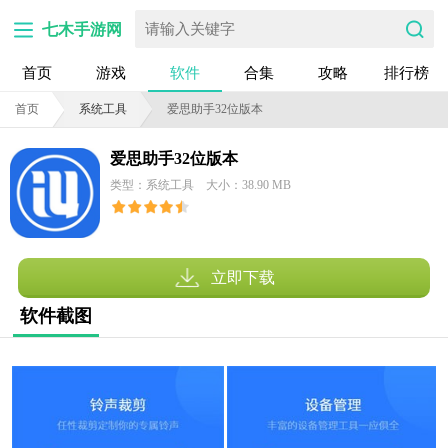
七木手游网
首页
游戏
软件
合集
攻略
排行榜
首页
系统工具
爱思助手32位版本
爱思助手32位版本
类型：系统工具
大小：38.90 MB
立即下载
软件截图