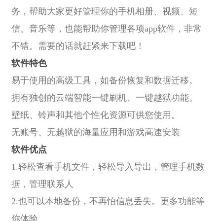
务，帮助大家更好管理你的手机相册、视频、短
信、音乐等，也能帮助你管理各项app软件，非常
不错。需要的话就赶紧来下载吧！
软件特色
易于使用的高级工具，如备份恢复和数据迁移。
拥有独创的云端智能一键刷机、一键越狱功能。
壁纸、铃声和其他个性化资源可供您使用。
无账号、无越狱的海量应用和游戏高速安装
软件优点
1.轻松查看手机文件，轻松导入导出，管理手机数
据，管理联系人
2.也可以本地备份，不再怕信息丢失。更多功能等
你体验