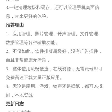
3.一键清理垃圾和缓存，还可以管理手机桌面信
息，带来更好的体验。
推荐理由
1、应用管理、照片管理、铃声管理、文件管理、
数据管理等各种辅助功能。
2、不仅如此，软件排版超级好，没有广告插件，
而且非常健康无污染，
3、整体使用流畅便捷，在线资源，无需账号即可
免费高速下载大量正版应用。
4、无论是应用、游戏、铃声还是壁纸，都可以找
到，本地资源
更新日志