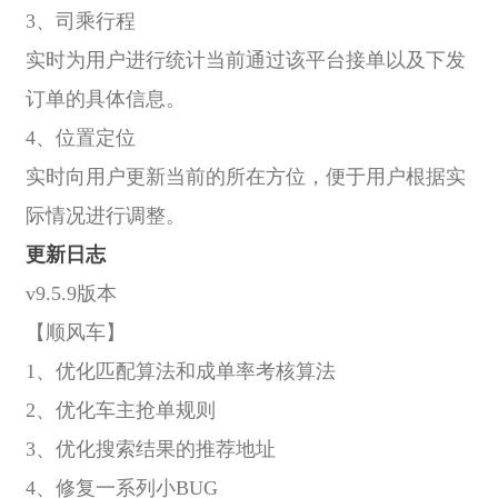
3、司乘行程
实时为用户进行统计当前通过该平台接单以及下发
订单的具体信息。
4、位置定位
实时向用户更新当前的所在方位，便于用户根据实
际情况进行调整。
更新日志
v9.5.9版本
【顺风车】
1、优化匹配算法和成单率考核算法
2、优化车主抢单规则
3、优化搜索结果的推荐地址
4、修复一系列小BUG