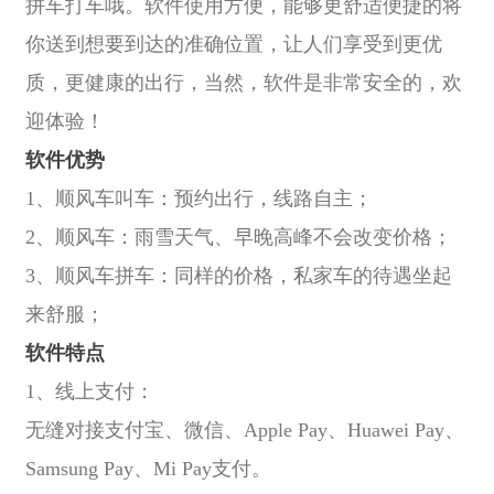
拼车打车哦。软件使用方便，能够更舒适便捷的将
你送到想要到达的准确位置，让人们享受到更优
质，更健康的出行，当然，软件是非常安全的，欢
迎体验！
软件优势
1、顺风车叫车：预约出行，线路自主；
2、顺风车：雨雪天气、早晚高峰不会改变价格；
3、顺风车拼车：同样的价格，私家车的待遇坐起
来舒服；
软件特点
1、线上支付：
无缝对接支付宝、微信、Apple Pay、Huawei Pay、
Samsung Pay、Mi Pay支付。