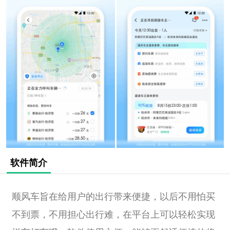
软件简介
顺风车旨在给用户的出行带来便捷，以后不用怕买
不到票，不用担心出行难，在平台上可以轻松实现