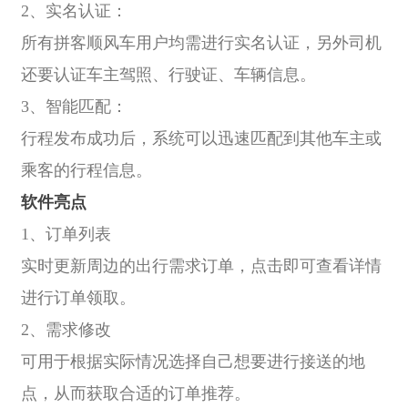
2、实名认证：
所有拼客顺风车用户均需进行实名认证，另外司机
还要认证车主驾照、行驶证、车辆信息。
3、智能匹配：
行程发布成功后，系统可以迅速匹配到其他车主或
乘客的行程信息。
软件亮点
1、订单列表
实时更新周边的出行需求订单，点击即可查看详情
进行订单领取。
2、需求修改
可用于根据实际情况选择自己想要进行接送的地
点，从而获取合适的订单推荐。