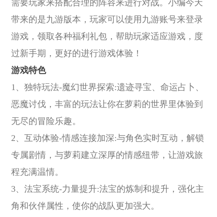
需要玩家来搭配合理的阵容来进行对战。小编今天
带来的是九游版本，玩家可以使用九游账号来登录
游戏，领取各种福利礼包，帮助玩家适应游戏，度
过新手期，更好的进行游戏体验！
游戏特色
1、独特玩法-魔幻世界探索:遗迹寻宝、命运占卜、
恶魔讨伐，丰富的玩法让你在萝莉的世界里体验到
无尽的冒险乐趣。
2、互动体验-情感连接加深:与角色实时互动，解锁
专属剧情，与萝莉建立深厚的情感纽带，让游戏旅
程充满温情。
3、法宝系统-力量提升:法宝的炼制和提升，强化主
角和伙伴属性，使你的战队更加强大。