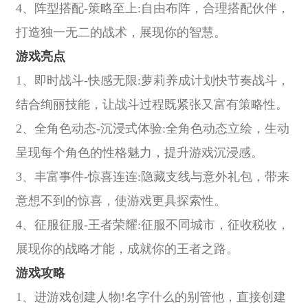
4、阵型搭配-策略至上:自由布阵，合理搭配伙伴，
打造独一无二的战术，展现你的智慧。
游戏亮点
1、即时战斗-快感无限:萝莉养成计划快节奏战斗，
结合绚丽技能，让战斗过程既紧张又富有策略性。
2、全角色动态-沉浸式体验:全角色动态立绘，生动
呈现每个角色的性格魅力，提升游戏沉浸感。
3、丰富事件-惊喜连连:隐藏支线与意外礼包，带来
意想不到的惊喜，使游戏更具探索性。
4、征服征服-王者荣耀:征服不同城市，征收税收，
展现你的战略才能，成就你的王者之路。
游戏攻略
1、进游戏创建人物!名字什么的别管他，直接创建