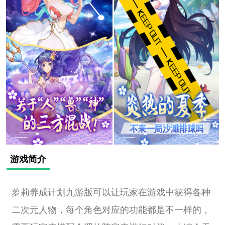
游戏简介
萝莉养成计划九游版可以让玩家在游戏中获得各种
二次元人物，每个角色对应的功能都是不一样的，