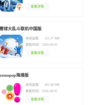
查看详情
雪球大乱斗联机中国版
休闲益智
153.37 MB
更新时间：2026-08-05
查看详情
kemopop海滩版
休闲益智
495.08 MB
更新时间：2026-08-05
查看详情