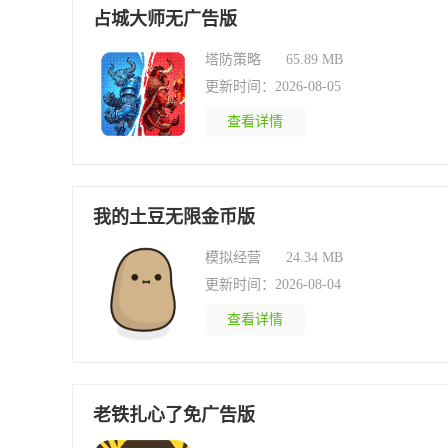
占城大师无广告版
塔防策略
65.89 MB
更新时间：2026-08-05
查看详情
我的土豆无限金币版
模拟经营
24.34 MB
更新时间：2026-08-04
查看详情
老铁扎心了免广告版