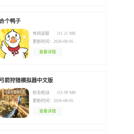
合个鸭子
休闲益智
111.21 MB
更新时间：2026-08-05
查看详情
弓箭狩猎模拟器中文版
射击枪战
115.99 MB
更新时间：2026-08-05
查看详情