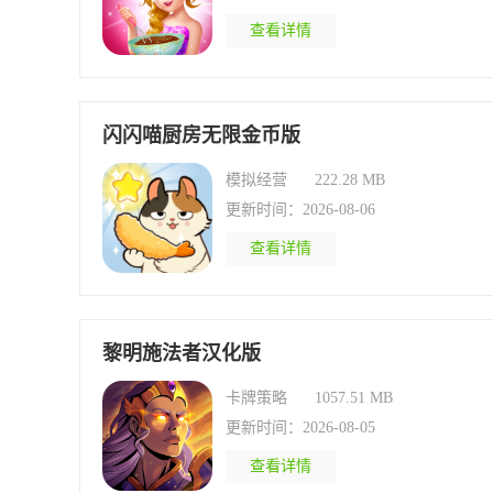
查看详情
闪闪喵厨房无限金币版
模拟经营
222.28 MB
更新时间：2026-08-06
查看详情
黎明施法者汉化版
卡牌策略
1057.51 MB
更新时间：2026-08-05
查看详情