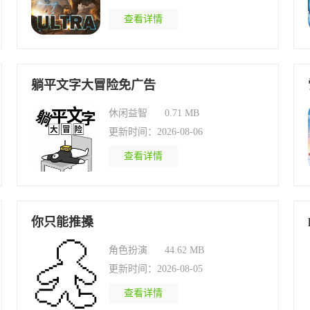
查看详情
躺平文字大冒险免广告
休闲益智
0.71 MB
更新时间：2026-08-06
查看详情
你只能推搡
角色扮演
44.62 MB
更新时间：2026-08-05
查看详情