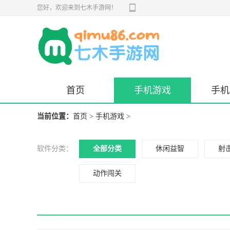
您好，欢迎来到七木手游网！
首页
手机游戏
手机
当前位置：
首页
>
手机游戏
>
软件分类：
全部分类
休闲益智
射
动作闯关