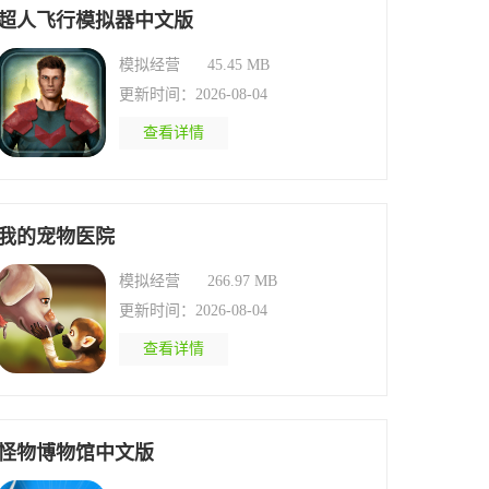
超人飞行模拟器中文版
模拟经营
45.45 MB
更新时间：2026-08-04
查看详情
我的宠物医院
模拟经营
266.97 MB
更新时间：2026-08-04
查看详情
怪物博物馆中文版