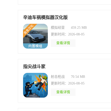
辛迪车祸模拟器汉化版
模拟经营
459.25 MB
更新时间：2026-08-05
查看详情
指尖战斗家
射击枪战
70.54 MB
更新时间：2026-08-05
查看详情