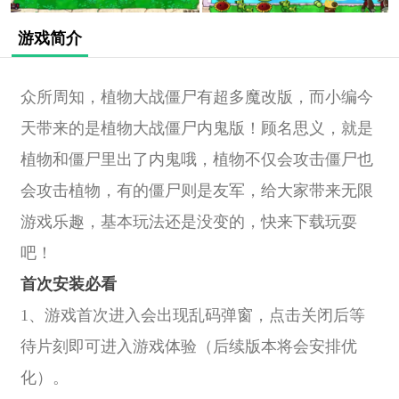
游戏简介
众所周知，植物大战僵尸有超多魔改版，而小编今
天带来的是植物大战僵尸内鬼版！顾名思义，就是
植物和僵尸里出了内鬼哦，植物不仅会攻击僵尸也
会攻击植物，有的僵尸则是友军，给大家带来无限
游戏乐趣，基本玩法还是没变的，快来下载玩耍
吧！
首次安装必看
1、游戏首次进入会出现乱码弹窗，点击关闭后等
待片刻即可进入游戏体验（后续版本将会安排优
化）。