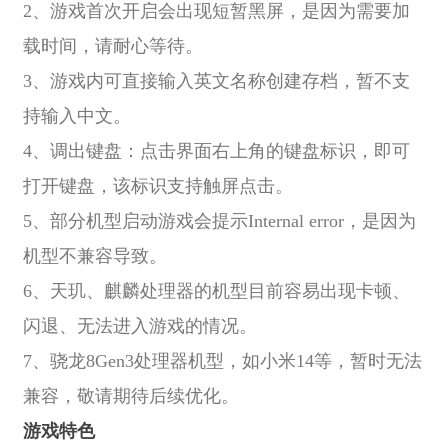
2、游戏首次开启会出现短暂黑屏，是因为需要加
载时间，请耐心等待。
3、游戏内可直接输入英文名称创建存档，暂不支
持输入中文。
4、调出键盘：点击界面右上角的键盘标识，即可
打开键盘，该标识支持触屏点击。
5、部分机型启动游戏会提示Internal error，是因为
机型不兼容导致。
6、天玑、麒麟处理器的机型目前容易出现卡顿、
闪退、无法进入游戏的情况。
7、骁龙8Gen3处理器机型，如小米14等，暂时无法
兼容，敬请期待后续优化。
游戏特色