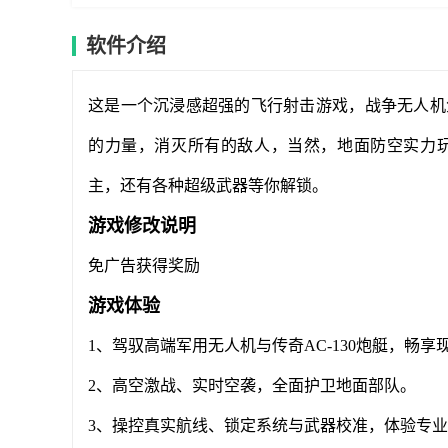
软件介绍
这是一个沉浸感超强的飞行射击游戏，战争无人机
的力量，消灭所有的敌人，当然，地面防空实力
主，还有各种超级武器等你解锁。
游戏修改说明
免广告获得奖励
游戏体验
1、驾驭高端军用无人机与传奇AC-130炮艇，畅
2、高空激战、实时空袭，全面护卫地面部队。
3、操控真实航线、锁定系统与武器校准，体验专