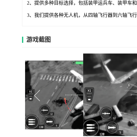
2、提供多种目标选择，包括装甲运兵车、装甲车
3、我们提供各种无人机，从四轴飞行器到六轴飞
游戏截图