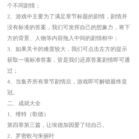
个不同剧情；
2、游戏中主要为了满足章节标题的剧情，剧情并
没有标准的答案，我们可发挥自己的想象力，将下
方的背景、人物等内容拖入中间的剧情框中；
3、如果关卡的难度较大，我们可点击左方的提示
获取一项标准答案，皆是我们还原答案剧情即可通
过；
4、当集齐所有章节剧情后，游戏即可解锁最终皇
冠。
二、成就大全
1、维特（歌德）
第四章第三篇，让埃德加因爱了结自己。
2、罗密欧与朱丽叶