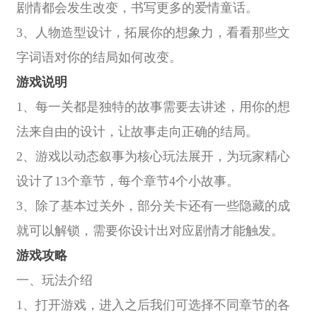
剧情都会发生改变，书写更多的爱情童话。
3、人物造型设计，拓展你的想象力，看看那些文
字词语对你的结局如何改变。
游戏说明
1、每一关都是独特的故事需要去讲述，用你的想
法来自由的设计，让故事走向正确的结局。
2、游戏以动态叙事为核心玩法展开，为玩家精心
设计了13个章节，每个章节4个小故事。
3、除了基本过关外，部分关卡还有一些隐藏的成
就可以解锁，需要你设计出对应剧情才能触发。
游戏攻略
一、玩法介绍
1、打开游戏，进入之后我们可选择不同章节的各