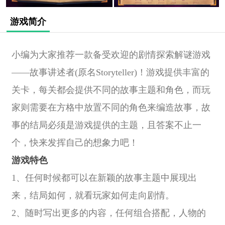
游戏简介
小编为大家推荐一款备受欢迎的剧情探索解谜游戏
——故事讲述者(原名Storyteller)！游戏提供丰富的
关卡，每关都会提供不同的故事主题和角色，而玩
家则需要在方格中放置不同的角色来编造故事，故
事的结局必须是游戏提供的主题，且答案不止一
个，快来发挥自己的想象力吧！
游戏特色
1、任何时候都可以在新颖的故事主题中展现出
来，结局如何，就看玩家如何走向剧情。
2、随时写出更多的内容，任何组合搭配，人物的