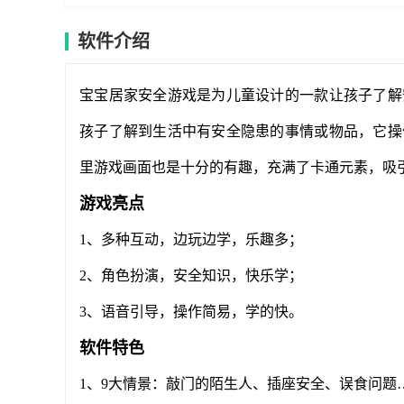
软件介绍
宝宝居家安全游戏是为儿童设计的一款让孩子了解
孩子了解到生活中有安全隐患的事情或物品，它操
里游戏画面也是十分的有趣，充满了卡通元素，吸
游戏亮点
1、多种互动，边玩边学，乐趣多；
2、角色扮演，安全知识，快乐学；
3、语音引导，操作简易，学的快。
软件特色
1、9大情景：敲门的陌生人、插座安全、误食问题