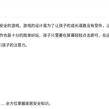
安全的游戏，游戏的设计是为了让孩子的成长道路没有受伤，
作也是十分的简单好玩，孩子只需要在屏幕轻轻点击即可，在
引孩子的注意力。
……全方位掌握家居安全知识。