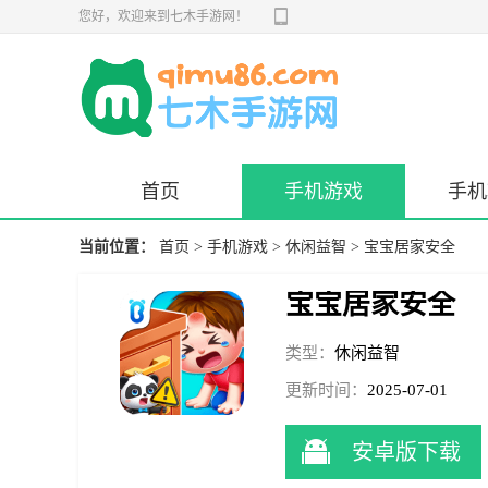
您好，欢迎来到七木手游网！
首页
手机游戏
手机
当前位置：
首页
>
手机游戏
>
休闲益智
> 宝宝居家安全
宝宝居家安全
类型：
休闲益智
更新时间：
2025-07-01
17:49:00
安卓版下载