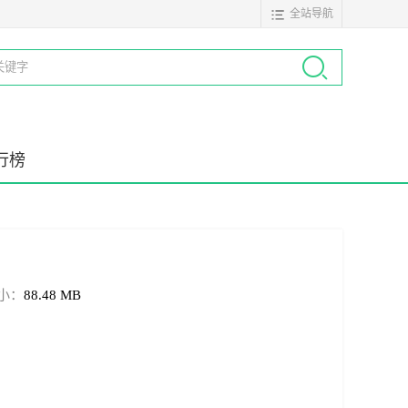
全站导航
行榜
小：
88.48 MB