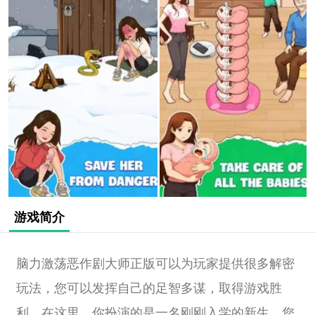
游戏简介
脑力激荡恶作剧大师正版可以为玩家提供很多解密
玩法，您可以发挥自己的足智多谋，取得游戏胜
利。在这里，你扮演的是一名刚刚入学的新生，您