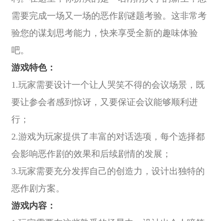
需要完成一场又一场的恶作剧谜题考验。这非常考
验您的谋划思考能力，快来享受全新的趣味体验
吧。
游戏特色：
1.玩家需要设计一个让人哭笑不得的会议场景，既
要让参会者感到惊讶，又要保证会议能够顺利进
行；
2.游戏为玩家提供了丰富的对话选项，每个选择都
会影响恶作剧的效果和后续剧情的发展；
3.玩家需要充分发挥自己的创造力，设计出独特的
恶作剧方案。
游戏内容：