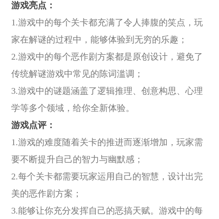
游戏亮点：
1.游戏中的每个关卡都充满了令人捧腹的笑点，玩
家在解谜的过程中，能够体验到无穷的乐趣；
2.游戏中的每个恶作剧方案都是原创设计，避免了
传统解谜游戏中常见的陈词滥调；
3.游戏中的谜题涵盖了逻辑推理、创意构思、心理
学等多个领域，给你全新体验。
游戏点评：
1.游戏的难度随着关卡的推进而逐渐增加，玩家需
要不断提升自己的智力与幽默感；
2.每个关卡都需要玩家运用自己的智慧，设计出完
美的恶作剧方案；
3.能够让你充分发挥自己的恶搞天赋。游戏中的每