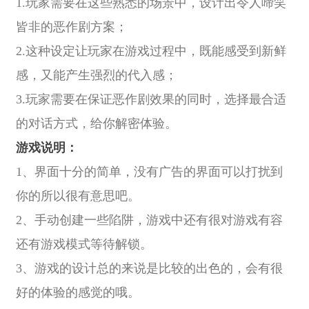
1.玩家需要在这些熟悉的场景中，设计出令人啼笑
皆非的恶作剧方案；
2.这种设定让玩家在游戏过程中，既能感受到新鲜
感，又能产生强烈的代入感；
3.玩家需要在保证恶作剧效果的同时，选择最合适
的对话方式，给你解密体验。
游戏说明：
1、界面十分的简单，没有广告的界面可以打扰到
你的所以很有意思吧。
2、手动创建一些陷阱，游戏中还有很对游戏有容
还有游戏模式等待解锁。
3、游戏的设计总的来说是比较的出色的，会有很
好的体验的感觉的哦。