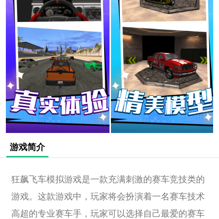
游戏简介
狂飙飞车模拟游戏是一款充满刺激的赛车竞技类的
游戏。这款游戏中，玩家将会扮演着一名赛车技术
高超的专业赛车手，玩家可以选择自己最爱的赛车