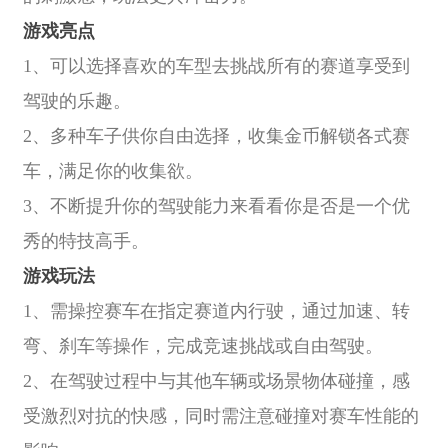
游戏亮点
1、可以选择喜欢的车型去挑战所有的赛道享受到
驾驶的乐趣。
2、多种车子供你自由选择，收集金币解锁各式赛
车，满足你的收集欲。
3、不断提升你的驾驶能力来看看你是否是一个优
秀的特技高手。
游戏玩法
1、需操控赛车在指定赛道内行驶，通过加速、转
弯、刹车等操作，完成竞速挑战或自由驾驶。
2、在驾驶过程中与其他车辆或场景物体碰撞，感
受激烈对抗的快感，同时需注意碰撞对赛车性能的