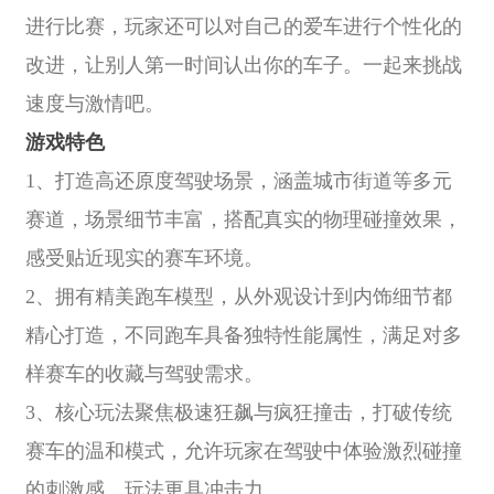
进行比赛，玩家还可以对自己的爱车进行个性化的
改进，让别人第一时间认出你的车子。一起来挑战
速度与激情吧。
游戏特色
1、打造高还原度驾驶场景，涵盖城市街道等多元
赛道，场景细节丰富，搭配真实的物理碰撞效果，
感受贴近现实的赛车环境。
2、拥有精美跑车模型，从外观设计到内饰细节都
精心打造，不同跑车具备独特性能属性，满足对多
样赛车的收藏与驾驶需求。
3、核心玩法聚焦极速狂飙与疯狂撞击，打破传统
赛车的温和模式，允许玩家在驾驶中体验激烈碰撞
的刺激感，玩法更具冲击力。