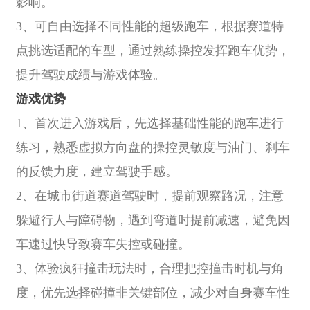
影响。
3、可自由选择不同性能的超级跑车，根据赛道特
点挑选适配的车型，通过熟练操控发挥跑车优势，
提升驾驶成绩与游戏体验。
游戏优势
1、首次进入游戏后，先选择基础性能的跑车进行
练习，熟悉虚拟方向盘的操控灵敏度与油门、刹车
的反馈力度，建立驾驶手感。
2、在城市街道赛道驾驶时，提前观察路况，注意
躲避行人与障碍物，遇到弯道时提前减速，避免因
车速过快导致赛车失控或碰撞。
3、体验疯狂撞击玩法时，合理把控撞击时机与角
度，优先选择碰撞非关键部位，减少对自身赛车性