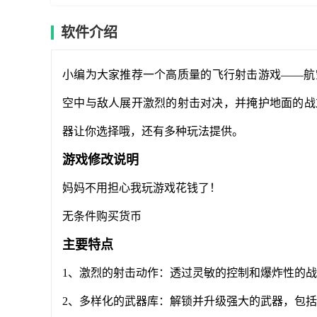
软件介绍
小编为大家推荐一个高质量的飞行射击游戏——航
空中与敌人展开激烈的射击对决，并掩护地面的战
器让你选择哦，还有多种玩法提供。
游戏修改说明
妈妈不用担心我玩游戏花钱了！
无条件购买货币
主要特点
1、激烈的射击动作：透过灵敏的控制和爆炸性的
2、多样化的武器库：解锁并升级强大的武器，包