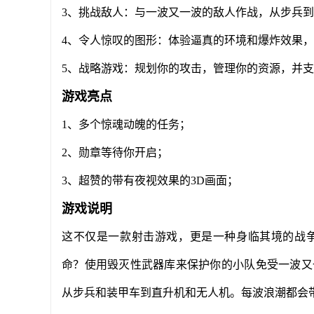
3、挑战敌人：与一波又一波的敌人作战，从步兵
4、令人惊叹的图形：体验逼真的环境和爆炸效果
5、战略游戏：规划你的攻击，管理你的资源，并
游戏亮点
1、多个惊魂动魄的任务；
2、勋章等待你开启；
3、超赞的带有夜视效果的3D画面；
游戏说明
这不仅是一款射击游戏，更是一种身临其境的战
命？使用毁灭性武器库来保护你的小队免受一波又
从步兵和装甲车到直升机和无人机。每波浪潮都会