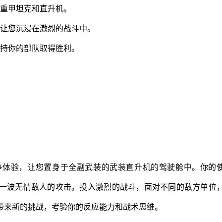
到重甲坦克和直升机。
，让您沉浸在激烈的战斗中。
支持你的部队取得胜利。
争体验，让您置身于全副武装的武装直升机的驾驶舱中。你的
一波无情敌人的攻击。投入激烈的战斗，面对不同的敌方单位
带来新的挑战，考验你的反应能力和战术思维。