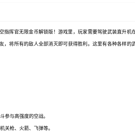
空指挥官无限金币解锁版！游戏里，玩家需要驾驶武装直升机
友，将所有的敌人全部消灭即可获得胜利。这里有各种各样的
战斗参与高强度的空战。
括机关枪、火箭、飞弹等。