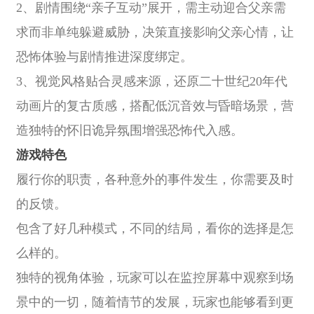
2、剧情围绕“亲子互动”展开，需主动迎合父亲需
求而非单纯躲避威胁，决策直接影响父亲心情，让
恐怖体验与剧情推进深度绑定。
3、视觉风格贴合灵感来源，还原二十世纪20年代
动画片的复古质感，搭配低沉音效与昏暗场景，营
造独特的怀旧诡异氛围增强恐怖代入感。
游戏特色
履行你的职责，各种意外的事件发生，你需要及时
的反馈。
包含了好几种模式，不同的结局，看你的选择是怎
么样的。
独特的视角体验，玩家可以在监控屏幕中观察到场
景中的一切，随着情节的发展，玩家也能够看到更