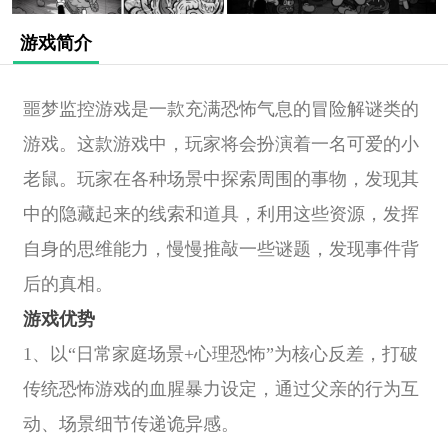
游戏简介
噩梦监控游戏是一款充满恐怖气息的冒险解谜类的
游戏。这款游戏中，玩家将会扮演着一名可爱的小
老鼠。玩家在各种场景中探索周围的事物，发现其
中的隐藏起来的线索和道具，利用这些资源，发挥
自身的思维能力，慢慢推敲一些谜题，发现事件背
后的真相。
游戏优势
1、以“日常家庭场景+心理恐怖”为核心反差，打破
传统恐怖游戏的血腥暴力设定，通过父亲的行为互
动、场景细节传递诡异感。