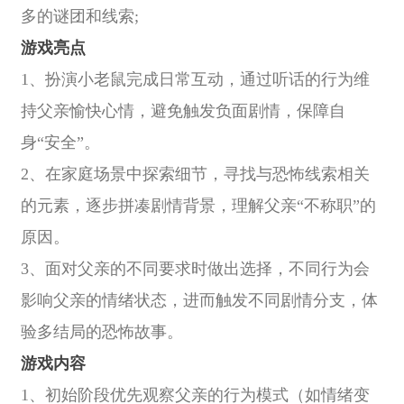
多的谜团和线索;
游戏亮点
1、扮演小老鼠完成日常互动，通过听话的行为维
持父亲愉快心情，避免触发负面剧情，保障自
身“安全”。
2、在家庭场景中探索细节，寻找与恐怖线索相关
的元素，逐步拼凑剧情背景，理解父亲“不称职”的
原因。
3、面对父亲的不同要求时做出选择，不同行为会
影响父亲的情绪状态，进而触发不同剧情分支，体
验多结局的恐怖故事。
游戏内容
1、初始阶段优先观察父亲的行为模式（如情绪变