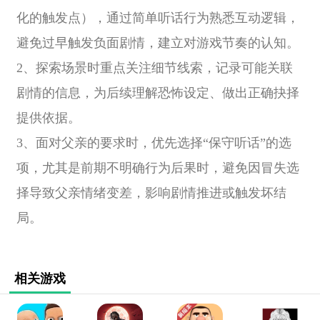
化的触发点），通过简单听话行为熟悉互动逻辑，
避免过早触发负面剧情，建立对游戏节奏的认知。
2、探索场景时重点关注细节线索，记录可能关联
剧情的信息，为后续理解恐怖设定、做出正确抉择
提供依据。
3、面对父亲的要求时，优先选择“保守听话”的选
项，尤其是前期不明确行为后果时，避免因冒失选
择导致父亲情绪变差，影响剧情推进或触发坏结
局。
相关游戏