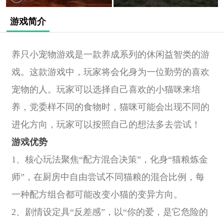
游戏简介
养只小宠物游戏是一款养成系列的休闲益智类的游
戏。这款游戏中，玩家将会化身为一位勤劳的喜欢
宠物的人。玩家可以选择自己喜欢的小猫咪来培
养，党委样不同的食物时，猫咪可能会出现不同的
进化方向，玩家可以按照自己的想法多去尝试！
游戏优势
1、核心玩法聚焦“配方混合决策”，化身“猫粮炼金
师”，在厨房中自由尝试不同猫粮的混合比例，每
一种配方组合都可能改变小猫的变异方向。
2、剧情设定具“反差感”，以“你的爱，是它危险的