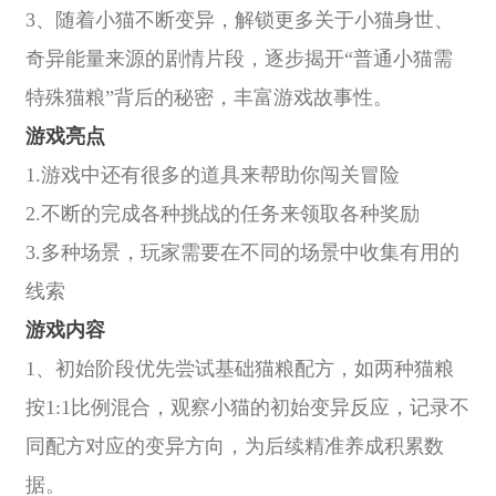
3、随着小猫不断变异，解锁更多关于小猫身世、
奇异能量来源的剧情片段，逐步揭开“普通小猫需
特殊猫粮”背后的秘密，丰富游戏故事性。
游戏亮点
1.游戏中还有很多的道具来帮助你闯关冒险
2.不断的完成各种挑战的任务来领取各种奖励
3.多种场景，玩家需要在不同的场景中收集有用的
线索
游戏内容
1、初始阶段优先尝试基础猫粮配方，如两种猫粮
按1:1比例混合，观察小猫的初始变异反应，记录不
同配方对应的变异方向，为后续精准养成积累数
据。