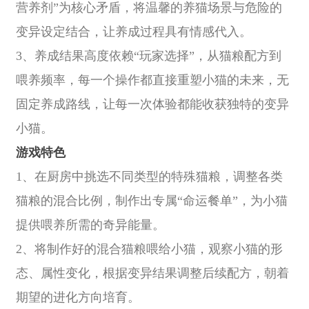
营养剂”为核心矛盾，将温馨的养猫场景与危险的
变异设定结合，让养成过程具有情感代入。
3、养成结果高度依赖“玩家选择”，从猫粮配方到
喂养频率，每一个操作都直接重塑小猫的未来，无
固定养成路线，让每一次体验都能收获独特的变异
小猫。
游戏特色
1、在厨房中挑选不同类型的特殊猫粮，调整各类
猫粮的混合比例，制作出专属“命运餐单”，为小猫
提供喂养所需的奇异能量。
2、将制作好的混合猫粮喂给小猫，观察小猫的形
态、属性变化，根据变异结果调整后续配方，朝着
期望的进化方向培育。