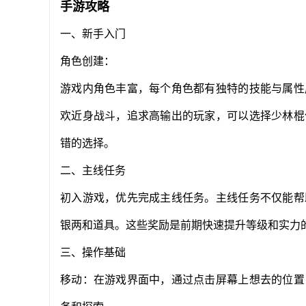
手游攻略
一、新手入门
角色创建：
游戏内角色丰富，每个角色都有独特的技能与属性
欢近身战斗，追求高输出的玩家，可以选择少林棍
错的选择。
二、主线任务
初入游戏，优先完成主线任务。主线任务不仅能帮
银两和道具。这些奖励是前期快速提升等级和实力
三、操作基础
移动：在游戏界面中，通过点击屏幕上想去的位置