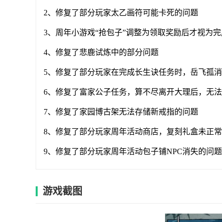
2、修复了部分玩家太乙画符可能卡死的问题
3、周年小游戏“抢包子”调整为领取奖励后才视为
4、修复了悲鹿试炼中的部分问题
5、修复了部分玩家在完成长生诀任务时，岳飞孤
6、修复了富家公子任务，算不尽离开大理后，无
7、修复了家园博古架无法存储新戒指的问题
8、修复了部分玩家周年活动商店，复刻礼盒未正
9、修复了部分玩家周年活动包子铺NPC消失的问题
游戏截图