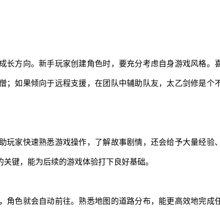
成长方向。新手玩家创建角色时，要充分考虑自身游戏风格。
僧；如果倾向于远程支援，在团队中辅助队友，太乙剑修是个
助玩家快速熟悉游戏操作，了解故事剧情，还会给予大量经验
的关键，能为后续的游戏体验打下良好基础。
，角色就会自动前往。熟悉地图的道路分布，能更高效地完成