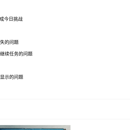
完成今日挑战
消失的问题
法继续任务的问题
常显示的问题