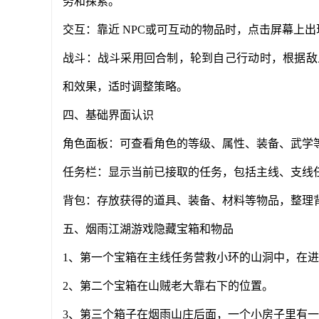
务和探索。
交互：靠近 NPC或可互动的物品时，点击屏幕上
战斗：战斗采用回合制，轮到自己行动时，根据敌
和效果，适时调整策略。
四、基础界面认识
角色面板：可查看角色的等级、属性、装备、武学
任务栏：显示当前已接取的任务，包括主线、支线
背包：存放获得的道具、装备、材料等物品，整理
五、烟雨江湖游戏隐藏宝箱和物品
1、第一个宝箱在主线任务营救小环的山洞中，在
2、第二个宝箱在山贼老大靠右下的位置。
3、第三个箱子在烟雨山庄后面，一个小房子里有