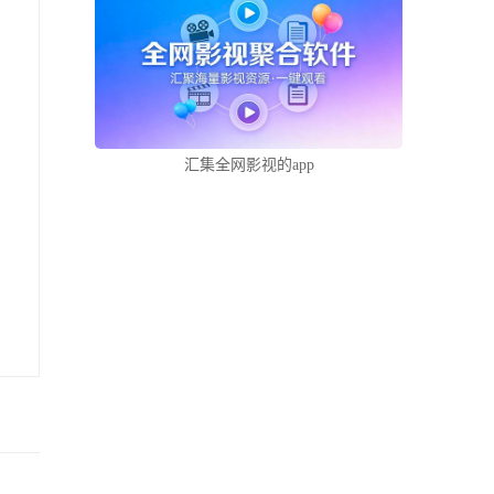
汇集全网影视的app