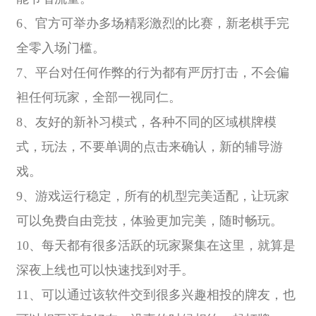
6、官方可举办多场精彩激烈的比赛，新老棋手完
全零入场门槛。
7、平台对任何作弊的行为都有严厉打击，不会偏
袒任何玩家，全部一视同仁。
8、友好的新补习模式，各种不同的区域棋牌模
式，玩法，不要单调的点击来确认，新的辅导游
戏。
9、游戏运行稳定，所有的机型完美适配，让玩家
可以免费自由竞技，体验更加完美，随时畅玩。
10、每天都有很多活跃的玩家聚集在这里，就算是
深夜上线也可以快速找到对手。
11、可以通过该软件交到很多兴趣相投的牌友，也