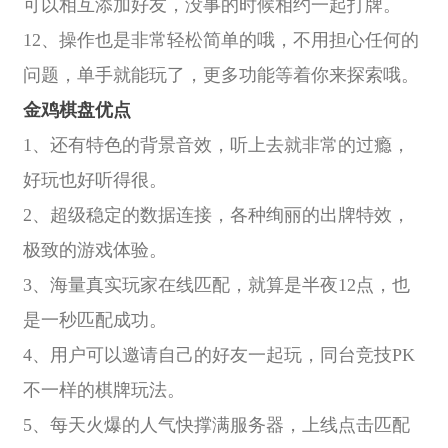
可以相互添加好友，没事的时候相约一起打牌。
12、操作也是非常轻松简单的哦，不用担心任何的
问题，单手就能玩了，更多功能等着你来探索哦。
金鸡棋盘优点
1、还有特色的背景音效，听上去就非常的过瘾，
好玩也好听得很。
2、超级稳定的数据连接，各种绚丽的出牌特效，
极致的游戏体验。
3、海量真实玩家在线匹配，就算是半夜12点，也
是一秒匹配成功。
4、用户可以邀请自己的好友一起玩，同台竞技PK
不一样的棋牌玩法。
5、每天火爆的人气快撑满服务器，上线点击匹配