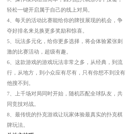
轻松一键开启属于自己的线上对局。
4、每天的活动比赛能给你的牌技展现的机会，争
夺好排名来兑换更多奖励和惊喜。
5、玩法多元化，给你更多选择，将会体验紧张刺
激的比赛活动，超级有趣。
6、这款游戏的游戏玩法非常之多，从经典，到流
行，从地方，到小众应有尽有，只有你想不到没有
他搜不到。
7、上千场对局同时开始，随机匹配全球队友，共
同竞技对战。
8、最传统的扑克游戏让玩家体验最真实的扑克棋
牌玩法。