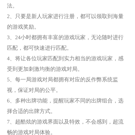
法。
2、只要是新人玩家进行注册，都可以领取到海量
的游戏奖励。
3、24小时都拥有丰富的游戏玩家，无论随时进行
匹配，都可快速进行匹配。
4、将让各位玩家匹配到实力相当的游戏玩家，感
受到更加刺激均衡的游戏对局。
5、每一局游戏对局都拥有对应的反作弊系统监
视，保证对局的公平。
6、多种出牌功能，提醒玩家不同的出牌组合，选
择合适的出牌方式。
7、超酷炫的游戏界面以及特效，不会感到，超流
畅的游戏对局体验。