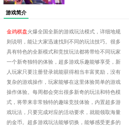
游戏简介
金鸡棋盘
火爆全国全新的游戏玩法模式，详细地规
则说明，能让大家迅速找到不同的玩法技巧。很多
具有特色的全新模式和竞技玩法都将带给不同玩家
一个新奇独特的体验，超多游戏乐趣能够享受，新
人玩家只要注册登录就能获得相当丰富奖励，没有
复杂的游戏操作，玩家能够在这里体验简单的游戏
操作体验。每周都会突出很多新奇的玩法和特色模
式，将带来非常独特的趣味竞技体验，内置超多游
戏玩法，只要完成对应的活动要求，就能领取海量
的金币。超多游戏玩法能够切换，能够感受更多的