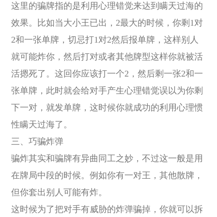
这里的骗牌指的是利用心理错觉来达到瞒天过海的
效果。比如当大小王已出，2最大的时候，你剩1对
2和一张单牌，切忌打1对2然后报单牌，这样别人
就可能炸你，然后打对或者其他牌型这样你就被活
活摁死了。这回你应该打一个2，然后剩一张2和一
张单牌，此时就会给对手产生心理错觉误以为你剩
下一对，就发单牌，这时候你就成功的利用心理惯
性瞒天过海了。
三、巧骗炸弹
骗炸其实和骗牌有异曲同工之妙，不过这一般是用
在牌局中段的时候。例如你有一对王，其他散牌，
但你套出别人可能有炸。
这时候为了把对手有威胁的炸弹骗掉，你就可以拆