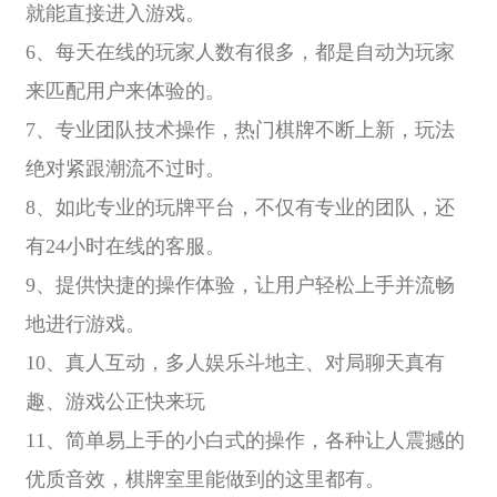
就能直接进入游戏。
6、每天在线的玩家人数有很多，都是自动为玩家
来匹配用户来体验的。
7、专业团队技术操作，热门棋牌不断上新，玩法
绝对紧跟潮流不过时。
8、如此专业的玩牌平台，不仅有专业的团队，还
有24小时在线的客服。
9、提供快捷的操作体验，让用户轻松上手并流畅
地进行游戏。
10、真人互动，多人娱乐斗地主、对局聊天真有
趣、游戏公正快来玩
11、简单易上手的小白式的操作，各种让人震撼的
优质音效，棋牌室里能做到的这里都有。