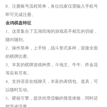
8、注册账号流程简单，各位玩家仅需输入手机号
即可完成注册。
金鸡棋盘特征
1、这里集合了五湖四海的游戏高手相互的切磋，
随叫随到。
2、操作简单，上手快，战斗形式多样，迎接全面
的棋牌比赛。
3、丰富的棋牌游戏种类，斗地主、牛牛、炸金花
等应有尽有。
4、支持语音在线聊天，丰富的表情包、道具，可
以随时互动。
5、硬核引擎，提供丝滑流畅的视觉体验，同时还
能节省流量。