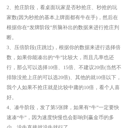
2、抢庄阶段，看桌面玩家是否秒抢庄、秒抢的玩
家数(因为秒抢的基本上牌面都有牛在手)，然后在
根据你在“发牌阶段”所脑补出的数据来进行抢庄判
断。
3、压倍阶段(庄跳过)，根据你的数据来进行选择倍
数，如果你能凑出的“牛”比较大，而且几率也还
行，那么可以选择10倍、15倍、不建议20倍(当然不
排除没抢上庄的可以选20倍)、其他的就10倍以下，
我个人如果不抢庄就是比较中庸的10倍，看个人喜
好。
4、凑牛阶段，发了第5张牌，如果有“牛”一定要快
速凑“牛”，因为速度快慢也会影响到赢金币的多
少，没牛直接就没牛就行了。