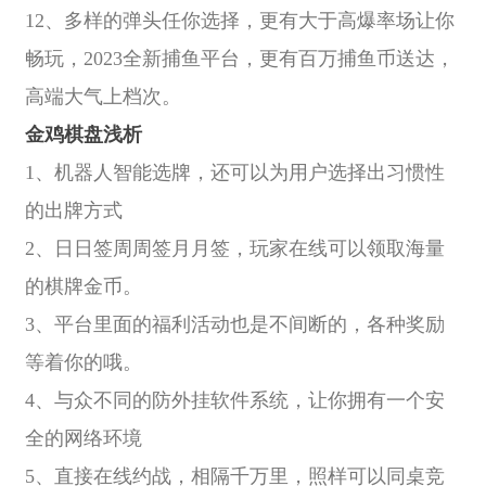
12、多样的弹头任你选择，更有大于高爆率场让你
畅玩，2023全新捕鱼平台，更有百万捕鱼币送达，
高端大气上档次。
金鸡棋盘浅析
1、机器人智能选牌，还可以为用户选择出习惯性
的出牌方式
2、日日签周周签月月签，玩家在线可以领取海量
的棋牌金币。
3、平台里面的福利活动也是不间断的，各种奖励
等着你的哦。
4、与众不同的防外挂软件系统，让你拥有一个安
全的网络环境
5、直接在线约战，相隔千万里，照样可以同桌竞