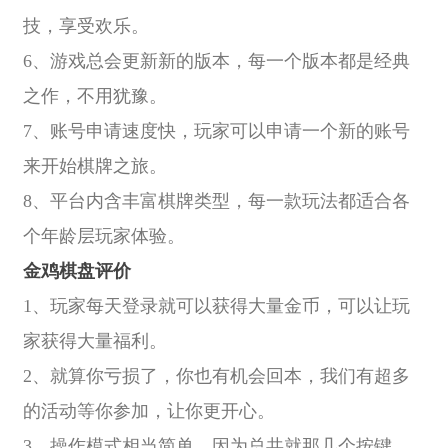
技，享受欢乐。
6、游戏总会更新新的版本，每一个版本都是经典
之作，不用犹豫。
7、账号申请速度快，玩家可以申请一个新的账号
来开始棋牌之旅。
8、平台内含丰富棋牌类型，每一款玩法都适合各
个年龄层玩家体验。
金鸡棋盘评价
1、玩家每天登录就可以获得大量金币，可以让玩
家获得大量福利。
2、就算你亏损了，你也有机会回本，我们有超多
的活动等你参加，让你更开心。
3、操作模式相当简单，因为总共就那几个按键，