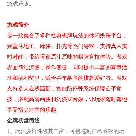
游戏乐趣。
游戏简介
是一款集合了多种经典棋牌玩法的休闲娱乐平台，
涵盖斗地主、麻将、扑克等热门游戏，支持真人实
时对战，带给玩家原汁原味的棋牌竞技体验。游戏
界面简洁流畅，操作便捷，同时提供丰富的赛事活
动和福利奖励，适合各年龄段的棋牌爱好者。游戏
支持多人在线匹配，智能防作弊系统保障公平竞
技，搭配高清画质和沉浸式音效，让玩家随时随地
享受指尖对弈的乐趣。
金鸡棋盘简述
1、玩法多样性极其丰富，可挑选到自己喜欢的玩