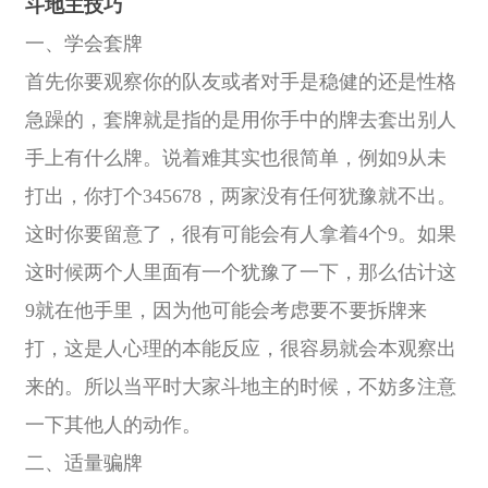
斗地主技巧
一、学会套牌
首先你要观察你的队友或者对手是稳健的还是性格
急躁的，套牌就是指的是用你手中的牌去套出别人
手上有什么牌。说着难其实也很简单，例如9从未
打出，你打个345678，两家没有任何犹豫就不出。
这时你要留意了，很有可能会有人拿着4个9。如果
这时候两个人里面有一个犹豫了一下，那么估计这
9就在他手里，因为他可能会考虑要不要拆牌来
打，这是人心理的本能反应，很容易就会本观察出
来的。所以当平时大家斗地主的时候，不妨多注意
一下其他人的动作。
二、适量骗牌