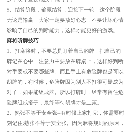
5、结算阶段，输赢结算，迎接下一轮，这个阶段
无论是输赢，大家一定要放好心态，不要让坏心情
影响了自己的判断能力，这样才能更好的游戏。
麻将听牌技巧
1、打麻将时，不要总是盯着自己的牌，把自己的
牌记在心中，注意力主要放在牌桌上，这样好判断
对手要或不要哪些牌。而且手上有危险牌也是可以
胡牌的，有时候，危险牌因为别人不打很可疑成为
对子，如果能组成牌。所以打牌时，经常有留住危
险牌组成搭子，最终等待胡牌才是上策。
2、熟张不等于安全张--有时候上家打完，你需要时
刻记住:熟张不等于安全张。因为麻将规则的原因，