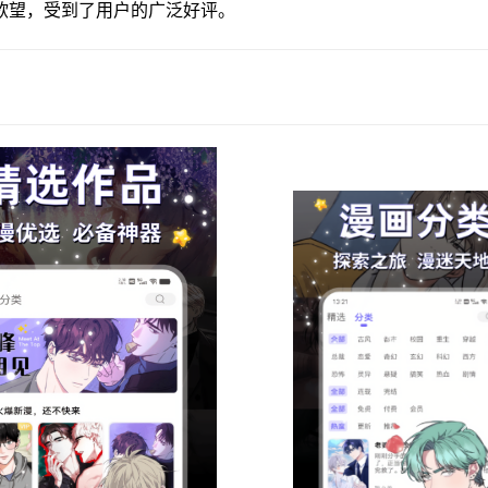
欲望，受到了用户的广泛好评。