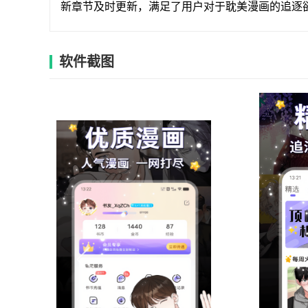
新章节及时更新，满足了用户对于耽美漫画的追逐
软件截图