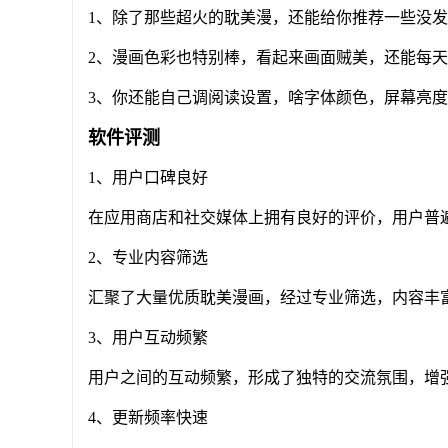
1、除了那些超火的耽美漫，还能给你推荐一些没
2、漫画色彩也特别棒，看起来画面贼美，还能每
3、你还能自己调阅读设置，啥字体颜色，屏幕亮
软件评测
1、用户口碑良好
在应用商店和社交媒体上拥有良好的评价，用户普
2、专业内容筛选
汇聚了大量优质耽美漫画，经过专业筛选，内容丰
3、用户互动频繁
用户之间的互动频繁，形成了独特的交流氛围，增
4、更新频率快速