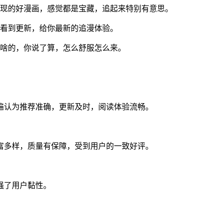
发现的好漫画，感觉都是宝藏，追起来特别有意思。
天看到更新，给你最新的追漫体验。
度啥的，你说了算，怎么舒服怎么来。
遍认为推荐准确，更新及时，阅读体验流畅。
富多样，质量有保障，受到用户的一致好评。
强了用户黏性。