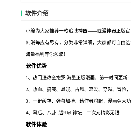
软件介绍
小编为大家推荐一款追耽神器——耽漫神器正版官
韩漫等应有尽有，分类非常详细，大家都可自由选
海量福利等你领取！
软件优势
1、热门漫改全搜罗,海量正版漫画，第一时间更新;
2、热血、搞笑、悬疑、古风、恋爱、穿越、冒险，
3、一键缓存、弹幕加持、给作者鸡腿，漫画强大功
4、幕后、八卦..超High神坛，二次元精彩无限;
软件体验