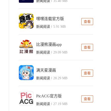
新闻阅读
35.40 MB
嘿嘿连载官方版
查看
新闻阅读
5.91 MB
比漫熊漫画app
查看
新闻阅读
29.09 MB
满天星漫画
查看
新闻阅读
28.29 MB
PicACG官方版
查看
新闻阅读
27.19 MB