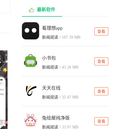
最新软件
看理想app
查看
新闻阅读
187.39 MB
小书包
查看
新闻阅读
43.26 MB
天天在线
查看
新闻阅读
35.47 MB
兔绘屋纯净版
查看
新闻阅读
33.97 MB