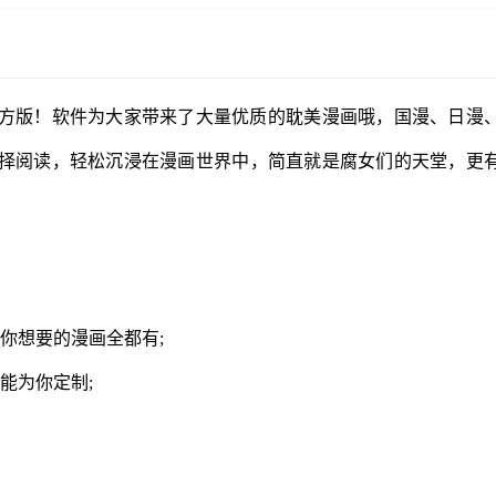
方版！软件为大家带来了大量优质的耽美漫画哦，国漫、日漫
择阅读，轻松沉浸在漫画世界中，简直就是腐女们的天堂，更
你想要的漫画全都有;
能为你定制;