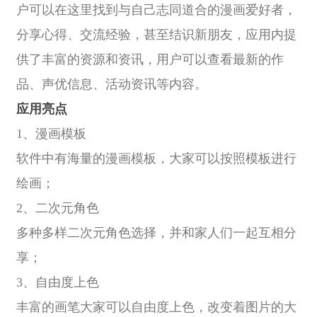
户可以在这里找到与自己志同道合的漫画爱好者，
分享心得、交流经验，甚至结识新朋友，应用内提
供了丰富的资源和资讯，用户可以查看最新的作
品、声优信息、活动资讯等内容。
应用亮点
1、漫画模板
软件中有海量的漫画模板，大家可以按照模板进行
绘画；
2、二次元角色
多种多样二次元角色选择，并和家人们一起互相分
享；
3、自由度上色
丰富的画笔大家可以自由度上色，改变着图片的大