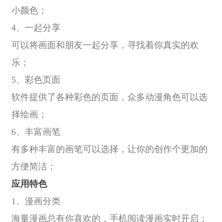
小颜色；
4、一起分享
可以将画面和朋友一起分享，寻找着你真实的欢
乐；
5、彩色页面
软件提供了各种彩色的页面，众多动漫角色可以选
择绘画；
6、丰富画笔
有多种丰富的画笔可以选择，让你的创作个更加的
方便简洁；
应用特色
1、漫画分类
海量漫画总有你喜欢的，手机阅读漫画实时开启；