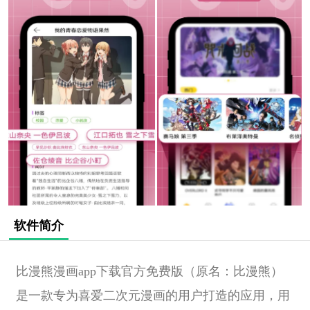
软件简介
比漫熊漫画app下载官方免费版（原名：比漫熊）
是一款专为喜爱二次元漫画的用户打造的应用，用