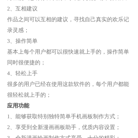
2、互相建议
作品之间可以互相的建议，寻找自己真实的欢乐记
录灵感；
3、操作简单
基本上每个用户都可以很快速就上手的，操作简单
同时很便捷的；
4、轻松上手
很多的用户已经在使用这款软件的，每个用户都能
很轻松就上手的；
应用功能
1、能够获取特别独特简单手机画板制作方式；
2、享受到全新漫画画板助手，优质内容设置；
3、全新漫画绘画制作方式享受，十分的精彩；