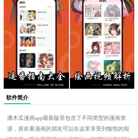
软件简介
潘木瓜漫画app最新版里包含了不同类型的漫画资
源，喜欢看漫画的朋友可以在这里享受到愉悦的阅