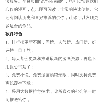
读服务。平台页面设计的很简约，您可以快速找到
心仪的漫画，点击即可阅读，非常的快速便捷。它
还有阅读历史和喜好推荐的供你，让你可以发现更
多适合的作品。
软件特色
1、排行榜更新不断，周榜、人气榜、热门榜、好
评榜一目了然；
2、每天都会更新和推送最新的漫画资源，再也不
用担心书荒了；
3、免费小说、免费漫画畅读无限，同时支持免费
离线缓存下载；
4、采用大数据推荐技术，你所喜欢的都会第一时
间推送给你；