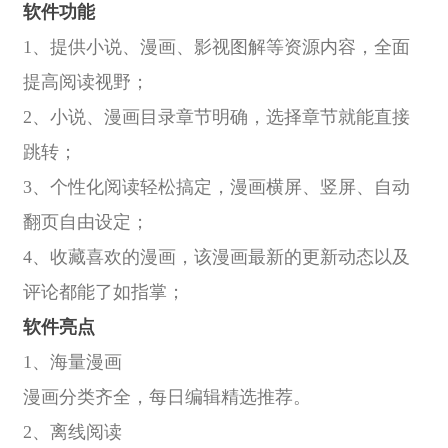
软件功能
1、提供小说、漫画、影视图解等资源内容，全面
提高阅读视野；
2、小说、漫画目录章节明确，选择章节就能直接
跳转；
3、个性化阅读轻松搞定，漫画横屏、竖屏、自动
翻页自由设定；
4、收藏喜欢的漫画，该漫画最新的更新动态以及
评论都能了如指掌；
软件亮点
1、海量漫画
漫画分类齐全，每日编辑精选推荐。
2、离线阅读