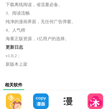
下载离线阅读，省流量必备。
3、阅读流畅
纯净的漫画界面，无任何广告弹窗。
4、人气榜
海量正版资源，1亿用户的选择。
更新日志
v1.0.2：
新版本上架
相关软件