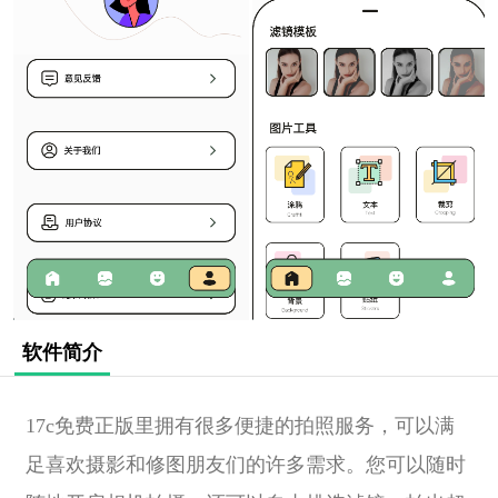
软件简介
17c免费正版里拥有很多便捷的拍照服务，可以满
足喜欢摄影和修图朋友们
的许多需求。
您可以随时