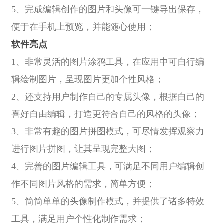
5、完成编辑创作的图片和头像可一键导出保存，
便于在手机上预览，并能随心使用；
软件亮点
1、非常灵活的图片涂鸦工具，在应用中可自行编
辑绘制图片，呈现图片更加个性风格；
2、还支持用户制作自己的专属头像，根据自己的
喜好自由编辑，打造更符合自己的风格的头像；
3、非常有趣的图片拼图模式，可尽情发挥观察力
进行图片拼图，让其呈现完整大图；
4、完善的图片编辑工具，可满足不同用户编辑创
作不同图片风格的需求，简单方便；
5、简简单单的头像制作模式，并提供了诸多特效
工具，满足用户个性化制作需求；