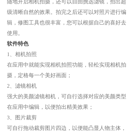
随地开启相机拍摄，还可以自由挑选滤镜，拍出超
级清晰自然的效果。拍完之后还可以对照片进行编
辑，修图工具也很丰富，您可以根据自己的喜好去
使用。
软件特色
1、相机拍照
在应用中就能实现相机拍照功能，轻松实现相机拍
摄，定格每一个美好画面；
2、滤镜相机
强大的美颜滤镜相机，可自行选择对应的美颜类型
在应用中编辑，以便拍出精美效果；
3、图片裁剪
可自行拖动裁剪图片四边，以便能凸显人物主体，