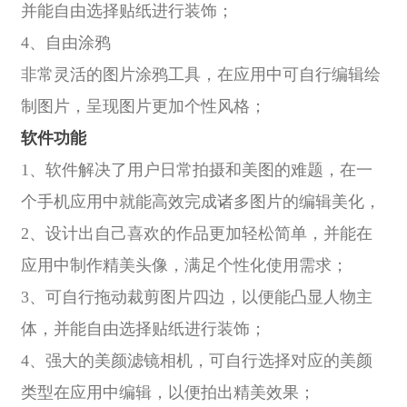
并能自由选择贴纸进行装饰；
4、自由涂鸦
非常灵活的图片涂鸦工具，在应用中可自行编辑绘
制图片，呈现图片更加个性风格；
软件功能
1、软件解决了用户日常拍摄和美图的难题，在一
个手机应用中就能高效完成诸多图片的编辑美化，
2、设计出自己喜欢的作品更加轻松简单，并能在
应用中制作精美头像，满足个性化使用需求；
3、可自行拖动裁剪图片四边，以便能凸显人物主
体，并能自由选择贴纸进行装饰；
4、强大的美颜滤镜相机，可自行选择对应的美颜
类型在应用中编辑，以便拍出精美效果；