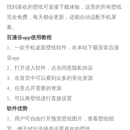
找到喜欢的壁纸可直接下载体验，这里的所有壁纸
完全免费，每天都会更新，还能自动适配手机屏
幕。
百漫谷app使用教程
1、一款手机桌面壁纸软件，在本站下载安装百漫
谷app
2、打开进入软件，点击同意隐私协议
3、在首页中可以看到众多的美化资源
4、任意点开需要的资源
5、可以将壁纸进行直接设置
软件优势
1、用户可自由打开预览壁纸图片，查看壁纸细
节，便于对比选择并设置喜欢的壁纸。