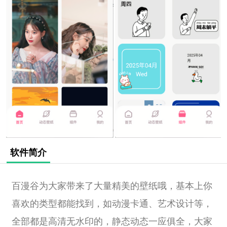
软件简介
百漫谷为大家带来了大量精美的壁纸哦，基本上你
喜欢的类型都能找到，如动漫卡通、艺术设计等，
全部都是高清无水印的，静态动态一应俱全，大家