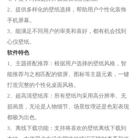
2、提供多样化的壁纸选择，帮助用户个性化装饰
手机屏幕。
3、能满足不同用户的审美和喜好，都有机会找到
心仪壁纸。
软件特色
1、主题搭配推荐：根据用户选择的壁纸风格，智
能推荐与之相匹配的锁屏、图标等主题元素，一键
打造完整的个性化桌面风格。
2、超高清壁纸库：所有壁纸均采用高分辨率、无
损画质，无论是人物细节、场景纹理还是色彩表现
都极为出色。
3、离线下载功能：支持将喜欢的壁纸离线下载到