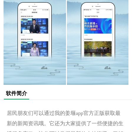
软件简介
居民朋友们可以通过我的姜堰app官方正版获取最
新的新闻资讯哦。它还为大家提供了一些便捷的生