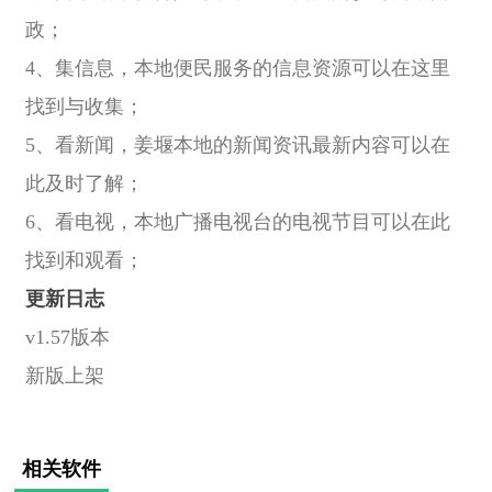
政；
4、集信息，本地便民服务的信息资源可以在这里
找到与收集；
5、看新闻，姜堰本地的新闻资讯最新内容可以在
此及时了解；
6、看电视，本地广播电视台的电视节目可以在此
找到和观看；
更新日志
v1.57版本
新版上架
相关软件