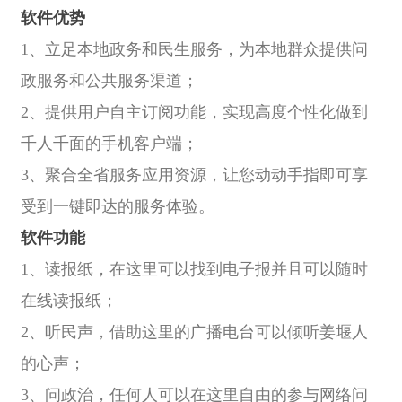
软件优势
1、立足本地政务和民生服务，为本地群众提供问
政服务和公共服务渠道；
2、提供用户自主订阅功能，实现高度个性化做到
千人千面的手机客户端；
3、聚合全省服务应用资源，让您动动手指即可享
受到一键即达的服务体验。
软件功能
1、读报纸，在这里可以找到电子报并且可以随时
在线读报纸；
2、听民声，借助这里的广播电台可以倾听姜堰人
的心声；
3、问政治，任何人可以在这里自由的参与网络问