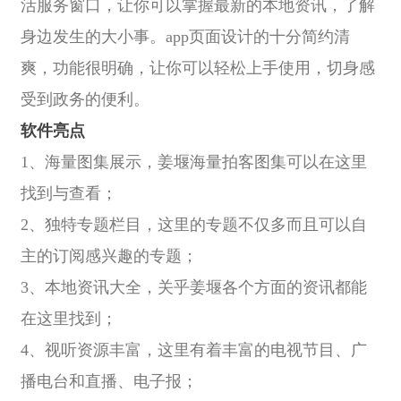
活服务窗口，让你可以掌握最新的本地资讯，了解
身边发生的大小事。app页面设计的十分简约清
爽，功能很明确，让你可以轻松上手使用，切身感
受到政务的便利。
软件亮点
1、海量图集展示，姜堰海量拍客图集可以在这里
找到与查看；
2、独特专题栏目，这里的专题不仅多而且可以自
主的订阅感兴趣的专题；
3、本地资讯大全，关乎姜堰各个方面的资讯都能
在这里找到；
4、视听资源丰富，这里有着丰富的电视节目、广
播电台和直播、电子报；