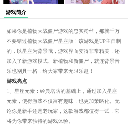
游戏简介
如果你是植物大战僵尸游戏的忠实粉丝，那就千万
不要错过植物大战僵尸星座版！该游戏是UP主自制
的，以星座为背景哦，游戏界面变得非常精美，还
加入了新游戏模式、新植物和新僵尸，就连背景音
乐也别具一格，给大家带来无限乐趣！
游戏亮点
1、星座元素：经典塔防的基础上，通过加入星座
元素，使得游戏不仅富有趣味，也更加策略化。无
论你是新手还是老玩家，这款游戏都值得一试，它
将为你带来独特的游戏体验。