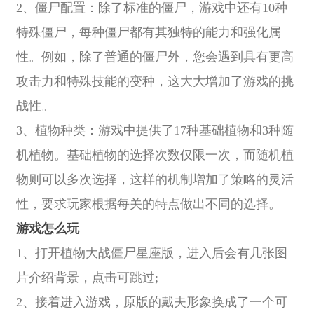
2、僵尸配置：除了标准的僵尸，游戏中还有10种
特殊僵尸，每种僵尸都有其独特的能力和强化属
性。例如，除了普通的僵尸外，您会遇到具有更高
攻击力和特殊技能的变种，这大大增加了游戏的挑
战性。
3、植物种类：游戏中提供了17种基础植物和3种随
机植物。基础植物的选择次数仅限一次，而随机植
物则可以多次选择，这样的机制增加了策略的灵活
性，要求玩家根据每关的特点做出不同的选择。
游戏怎么玩
1、打开植物大战僵尸星座版，进入后会有几张图
片介绍背景，点击可跳过;
2、接着进入游戏，原版的戴夫形象换成了一个可