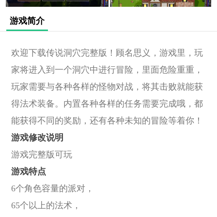
游戏简介
欢迎下载传说洞穴完整版！顾名思义，游戏里，玩
家将进入到一个洞穴中进行冒险，里面危险重重，
玩家需要与各种各样的怪物对战，将其击败就能获
得法术装备。内置各种各样的任务需要完成哦，都
能获得不同的奖励，还有各种未知的冒险等着你！
游戏修改说明
游戏完整版可玩
游戏特点
6个角色容量的派对，
65个以上的法术，