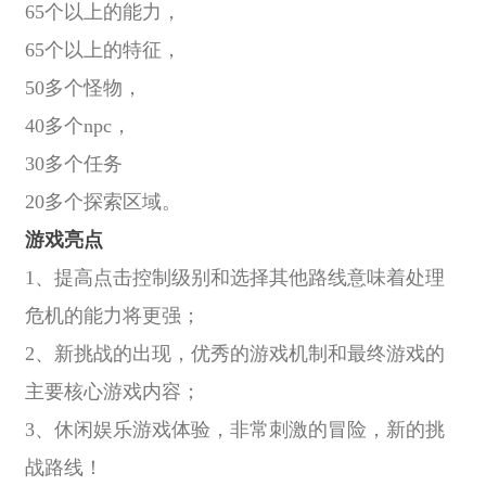
65个以上的能力，
65个以上的特征，
50多个怪物，
40多个npc，
30多个任务
20多个探索区域。
游戏亮点
1、提高点击控制级别和选择其他路线意味着处理
危机的能力将更强；
2、新挑战的出现，优秀的游戏机制和最终游戏的
主要核心游戏内容；
3、休闲娱乐游戏体验，非常刺激的冒险，新的挑
战路线！