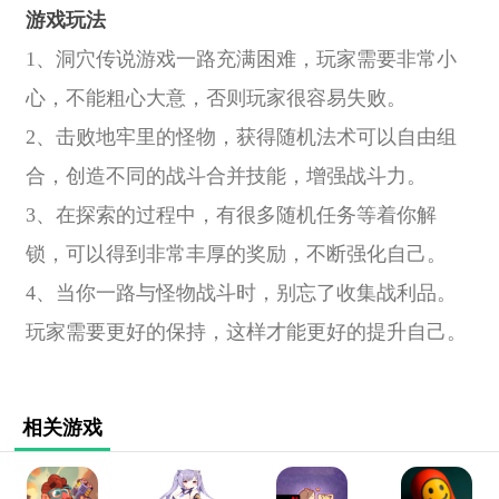
游戏玩法
1、洞穴传说游戏一路充满困难，玩家需要非常小
心，不能粗心大意，否则玩家很容易失败。
2、击败地牢里的怪物，获得随机法术可以自由组
合，创造不同的战斗合并技能，增强战斗力。
3、在探索的过程中，有很多随机任务等着你解
锁，可以得到非常丰厚的奖励，不断强化自己。
4、当你一路与怪物战斗时，别忘了收集战利品。
玩家需要更好的保持，这样才能更好的提升自己。
相关游戏