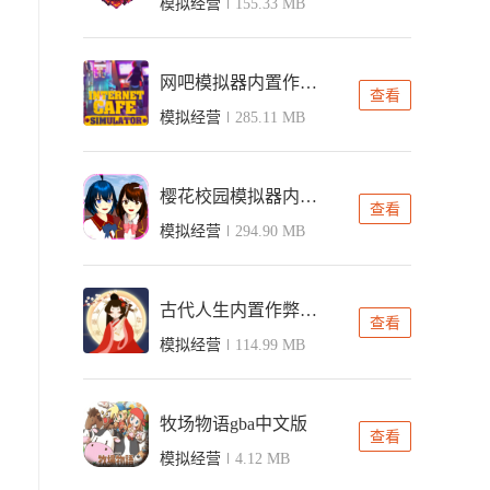
模拟经营
155.33 MB
网吧模拟器内置作弊菜单中文版
查看
模拟经营
285.11 MB
樱花校园模拟器内置ff菜单版
查看
模拟经营
294.90 MB
古代人生内置作弊菜单版
查看
模拟经营
114.99 MB
牧场物语gba中文版
查看
模拟经营
4.12 MB