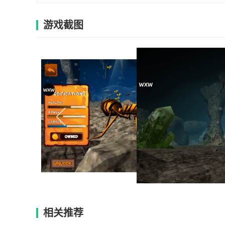
游戏截图
相关推荐