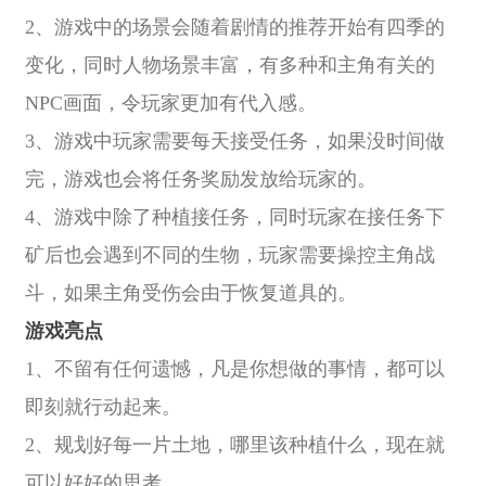
2、游戏中的场景会随着剧情的推荐开始有四季的
变化，同时人物场景丰富，有多种和主角有关的
NPC画面，令玩家更加有代入感。
3、游戏中玩家需要每天接受任务，如果没时间做
完，游戏也会将任务奖励发放给玩家的。
4、游戏中除了种植接任务，同时玩家在接任务下
矿后也会遇到不同的生物，玩家需要操控主角战
斗，如果主角受伤会由于恢复道具的。
游戏亮点
1、不留有任何遗憾，凡是你想做的事情，都可以
即刻就行动起来。
2、规划好每一片土地，哪里该种植什么，现在就
可以好好的思考。