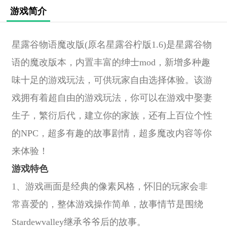
游戏简介
星露谷物语魔改版(原名星露谷柠版1.6)是星露谷物
语的魔改版本，内置丰富的绅士mod，新增多种趣
味十足的游戏玩法，可供玩家自由选择体验。该游
戏拥有着超自由的游戏玩法，你可以在游戏中娶妻
生子，繁衍后代，建立你的家族，还有上百位个性
的NPC，超多有趣的故事剧情，超多魔改内容等你
来体验！
游戏特色
1、游戏画面是经典的像素风格，怀旧的玩家会非
常喜爱的，整体游戏操作简单，故事情节是围绕
Stardewvalley继承爷爷后的故事。