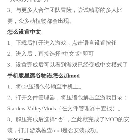
3、与更多人合作团队冒险，尝试精彩的多人比
赛，众多动植物都会出现。
怎么设置中文
1、下载后打开进入游戏，点击语言设置按钮
2、进入后，直接选择“中文版”即可
3、设置完成后可以看到游戏已经变成中文模式了
手机版星露谷物语怎么加mod
1、将CP压缩包传输至手机上。
2、打开文件管理器，将压缩包解压至游戏目录：
Stardew Valley/Mods（在文件管理器中查找）。
3、解压完成后选择“否”，至此就完成了MOD的安
装，打开游戏检查mod是否安装成功。