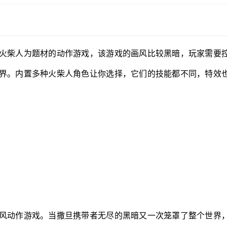
火柴人为题材的动作游戏，该游戏的画风比较黑暗，玩家需要
界。内置多种火柴人角色让你选择，它们的技能都不同，特效
风动作游戏。当撒旦携带者无尽的黑暗又一次笼罩了整个世界