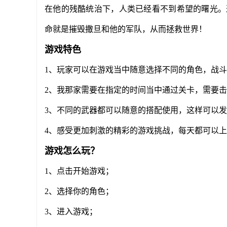
在他的残酷统治下，人类已经看不到希望的曙光。这时
命就是摧毁撒旦和他的军队，从而拯救世界！
游戏特色
1、玩家可以在游戏当中随意选择不同的角色，战
2、我那家需要在指定的时间当中通过关卡，需要击
3、不同的武器都可以随意的搭配使用，这样可以
4、感受更加刺激的精彩的游戏挑战，每天都可以
游戏怎么玩？
1、点击开始游戏；
2、选择你的角色；
3、进入游戏；