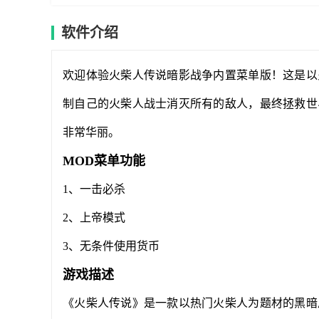
软件介绍
欢迎体验火柴人传说暗影战争内置菜单版！这是以
制自己的火柴人战士消灭所有的敌人，最终拯救世
非常华丽。
MOD菜单功能
1、一击必杀
2、上帝模式
3、无条件使用货币
游戏描述
《火柴人传说》是一款以热门火柴人为题材的黑暗