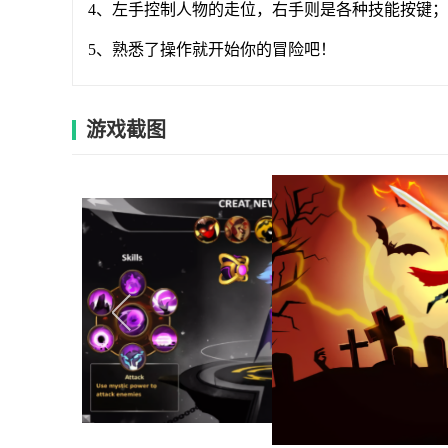
4、左手控制人物的走位，右手则是各种技能按键；
5、熟悉了操作就开始你的冒险吧！
游戏截图