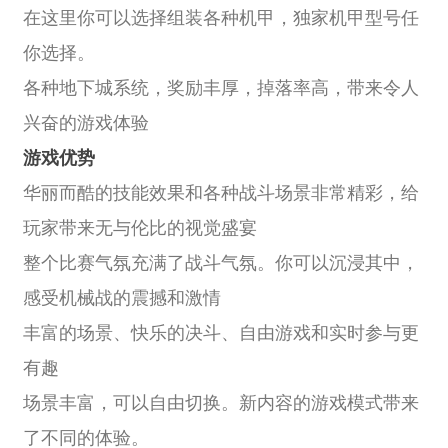
在这里你可以选择组装各种机甲，独家机甲型号任
你选择。
各种地下城系统，奖励丰厚，掉落率高，带来令人
兴奋的游戏体验
游戏优势
华丽而酷的技能效果和各种战斗场景非常精彩，给
玩家带来无与伦比的视觉盛宴
整个比赛气氛充满了战斗气氛。你可以沉浸其中，
感受机械战的震撼和激情
丰富的场景、快乐的决斗、自由游戏和实时参与更
有趣
场景丰富，可以自由切换。新内容的游戏模式带来
了不同的体验。