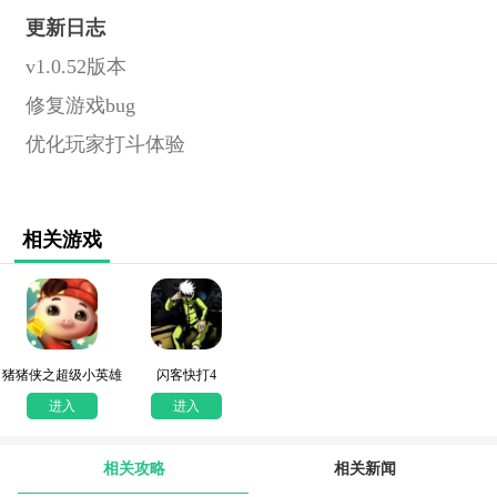
更新日志
v1.0.52版本
修复游戏bug
优化玩家打斗体验
相关游戏
猪猪侠之超级小英雄
闪客快打4
进入
进入
相关攻略
相关新闻