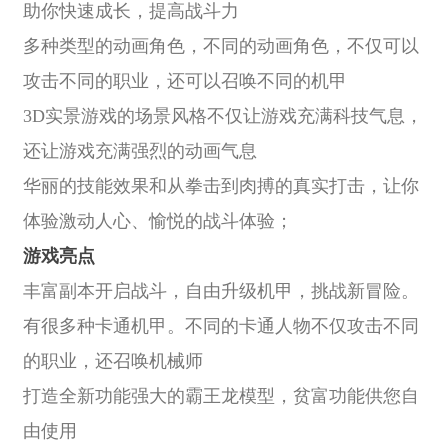
助你快速成长，提高战斗力
多种类型的动画角色，不同的动画角色，不仅可以
攻击不同的职业，还可以召唤不同的机甲
3D实景游戏的场景风格不仅让游戏充满科技气息，
还让游戏充满强烈的动画气息
华丽的技能效果和从拳击到肉搏的真实打击，让你
体验激动人心、愉悦的战斗体验；
游戏亮点
丰富副本开启战斗，自由升级机甲，挑战新冒险。
有很多种卡通机甲。不同的卡通人物不仅攻击不同
的职业，还召唤机械师
打造全新功能强大的霸王龙模型，贫富功能供您自
由使用