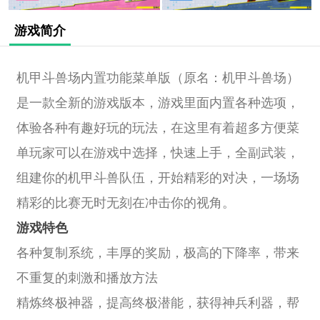
游戏简介
机甲斗兽场内置功能菜单版（原名：机甲斗兽场）
是一款全新的游戏版本，游戏里面内置各种选项，
体验各种有趣好玩的玩法，在这里有着超多方便菜
单玩家可以在游戏中选择，快速上手，全副武装，
组建你的机甲斗兽队伍，开始精彩的对决，一场场
精彩的比赛无时无刻在冲击你的视角。
游戏特色
各种复制系统，丰厚的奖励，极高的下降率，带来
不重复的刺激和播放方法
精炼终极神器，提高终极潜能，获得神兵利器，帮